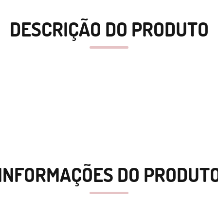
DESCRIÇÃO DO PRODUTO
INFORMAÇÕES DO PRODUT