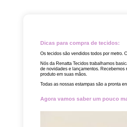
Dicas para compra de tecidos:
Os tecidos são vendidos todos por metro. 
Nós da Renatta Tecidos trabalhamos basic
de novidades e lançamentos. Recebemos rep
produto em suas mãos.
Todas as nossas estampas são a pronta ent
Agora vamos saber um pouco mai