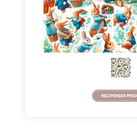
RECOMENDAR PROD