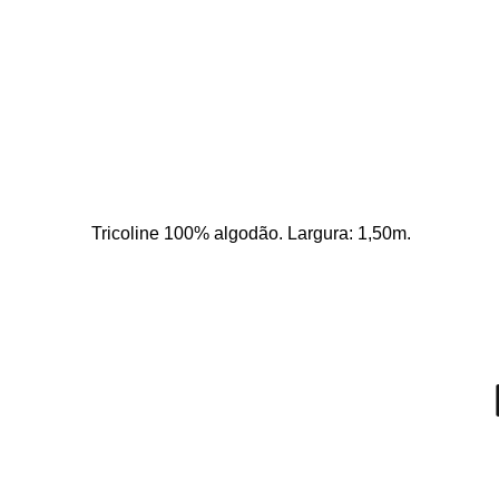
Tricoline 100% algodão. Largura: 1,50m. 