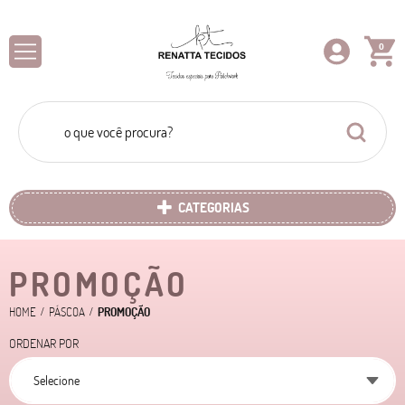
0
CATEGORIAS
PROMOÇÃO
HOME
PÁSCOA
PROMOÇÃO
ORDENAR POR
Selecione