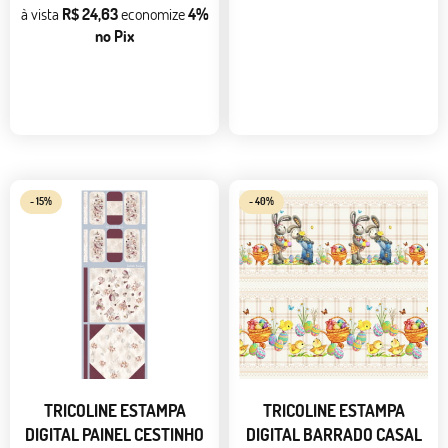
à vista
R$ 24,63
economize
4%
no Pix
- 15%
- 40%
TRICOLINE ESTAMPA
TRICOLINE ESTAMPA
DIGITAL PAINEL CESTINHO
DIGITAL BARRADO CASAL