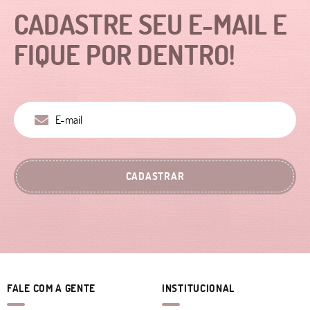
CADASTRE SEU E-MAIL E
FIQUE POR DENTRO!
CADASTRAR
FALE COM A GENTE
INSTITUCIONAL