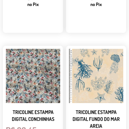
no Pix
no Pix
TRICOLINE ESTAMPA
TRICOLINE ESTAMPA
DIGITAL CONCHINHAS
DIGITAL FUNDO DO MAR
AREIA