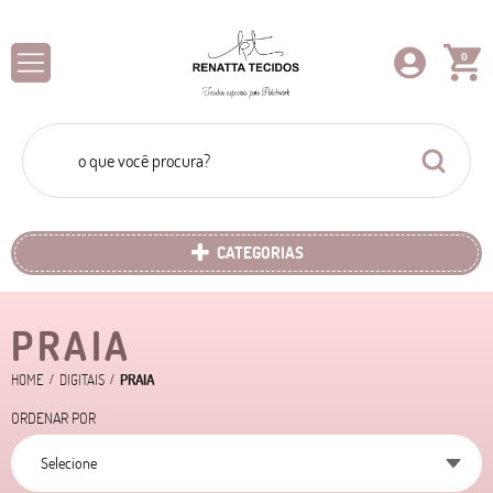
0
CATEGORIAS
PRAIA
HOME
DIGITAIS
PRAIA
ORDENAR POR
Selecione