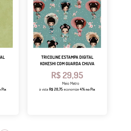
TAL
TRICOLINE ESTAMPA DIGITAL
KOKESHI COM GUARDA CHUVA
R$ 29,95
Meio Metro
 Pix
à vista
R$ 28,75
economize
4%
no Pix