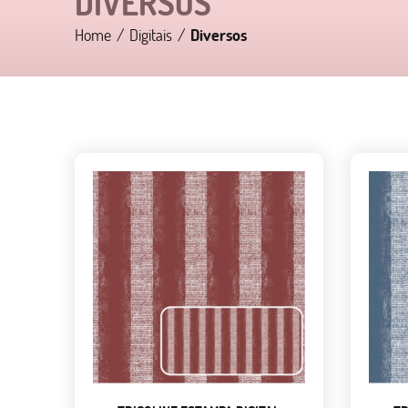
DIVERSOS
Home
Digitais
Diversos