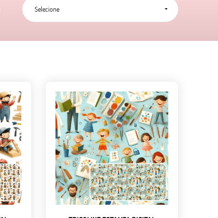
Selecione