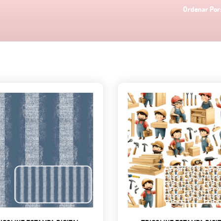
Ordenar Por