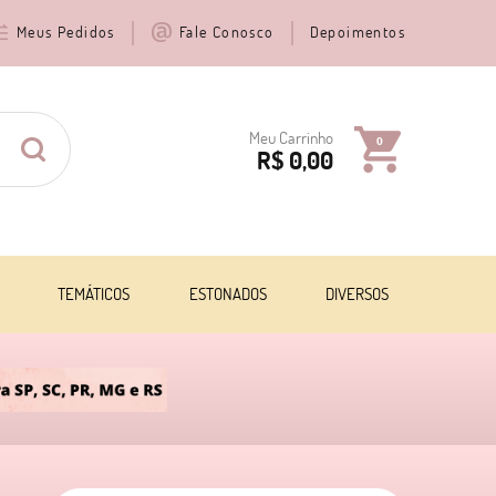
Meus Pedidos
Fale Conosco
Depoimentos
Meu Carrinho
0
R$ 0,00
TEMÁTICOS
ESTONADOS
DIVERSOS