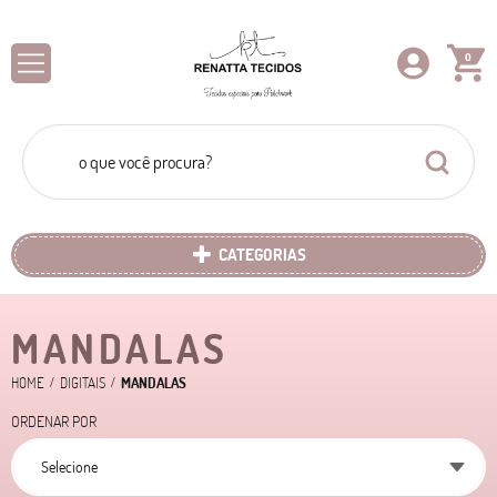
0
CATEGORIAS
MANDALAS
HOME
DIGITAIS
MANDALAS
ORDENAR POR
Selecione