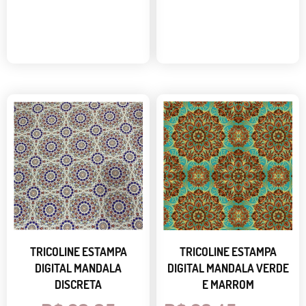
TRICOLINE ESTAMPA
TRICOLINE ESTAMPA
DIGITAL MANDALA
DIGITAL MANDALA VERDE
DISCRETA
E MARROM