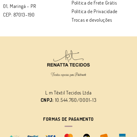
Politica de Frete Grátis
01, Maringá
-
PR
Política de Privacidade
CEP: 87013-190
Trocas e devoluções
L m Têxtil Tecidos Ltda
CNPJ:
10.544.760/0001-13
FORMAS DE PAGAMENTO