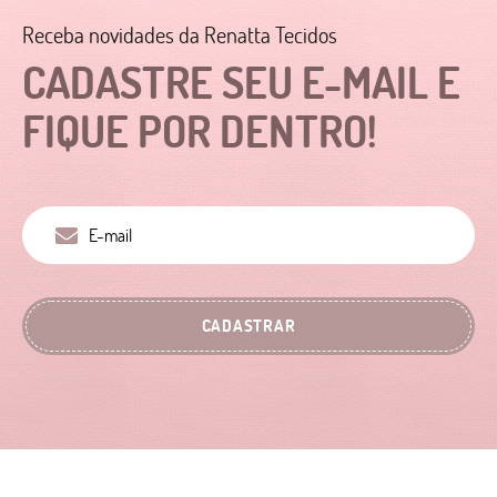
Receba novidades da Renatta Tecidos
CADASTRE SEU E-MAIL E
FIQUE POR DENTRO!
CADASTRAR