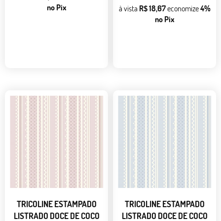
no Pix
à vista
R$ 18,67
economize
4%
no Pix
TRICOLINE ESTAMPADO
TRICOLINE ESTAMPADO
LISTRADO DOCE DE COCO
LISTRADO DOCE DE COCO