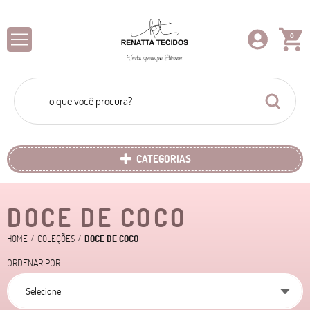
0
CATEGORIAS
DOCE DE COCO
HOME
COLEÇÕES
DOCE DE COCO
ORDENAR POR
Selecione