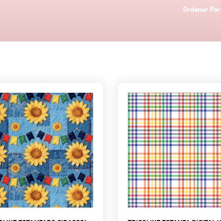
Ordenar Por