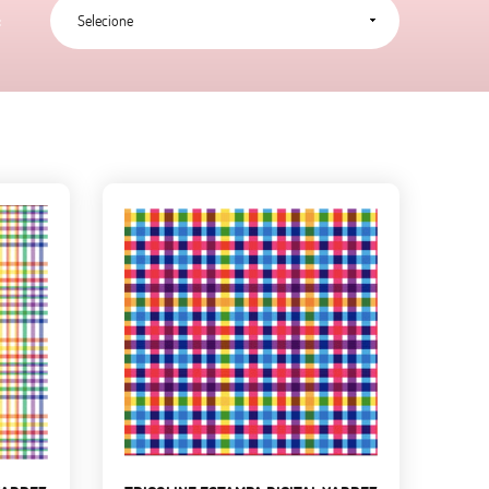
Selecione