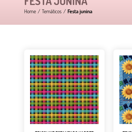
FESTA JUNINA
Home
Temáticos
Festa junina