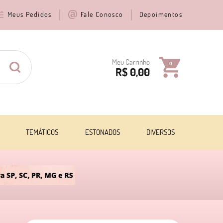
Meus Pedidos
Fale Conosco
Depoimentos
Meu Carrinho
0
R$ 0,00
TEMÁTICOS
ESTONADOS
DIVERSOS