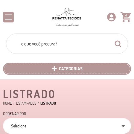
0
CATEGORIAS
LISTRADO
HOME
ESTAMPADOS
LISTRADO
ORDENAR POR
Selecione