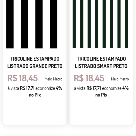
TRICOLINE ESTAMPADO
TRICOLINE ESTAMPADO
LISTRADO GRANDE PRETO
LISTRADO SMART PRETO
R$ 18,45
R$ 18,45
Meio Metro
Meio Metro
à vista
R$ 17,71
economize
4%
à vista
R$ 17,71
economize
4%
no Pix
no Pix