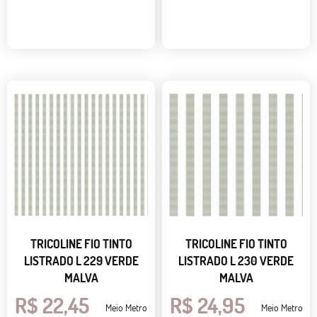
TRICOLINE FIO TINTO
TRICOLINE FIO TINTO
LISTRADO L 229 VERDE
LISTRADO L 230 VERDE
MALVA
MALVA
R$ 22,45
R$ 24,95
Meio Metro
Meio Metro