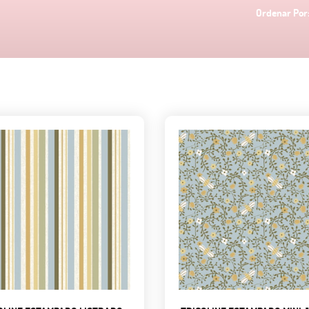
Ordenar Por