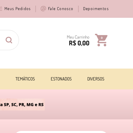
Meus Pedidos
Fale Conosco
Depoimentos
Meu Carrinho
0
R$ 0,00
TEMÁTICOS
ESTONADOS
DIVERSOS