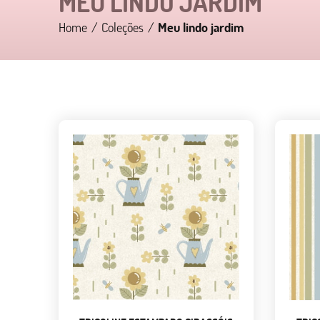
MEU LINDO JARDIM
Home
Coleções
Meu lindo jardim