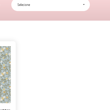
Selecione