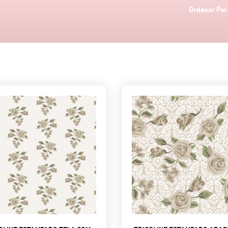
Ordenar Por