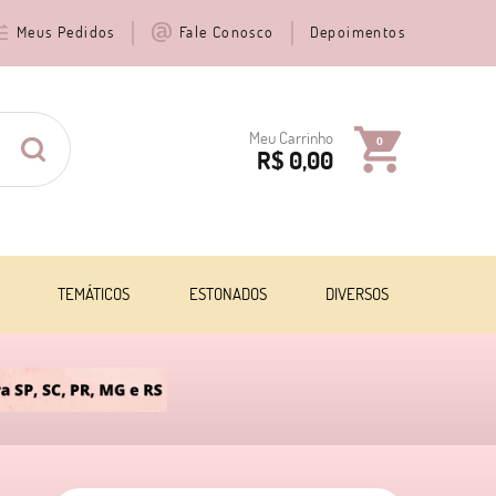
Meus Pedidos
Fale Conosco
Depoimentos
Meu Carrinho
0
R$ 0,00
TEMÁTICOS
ESTONADOS
DIVERSOS