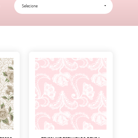
Selecione