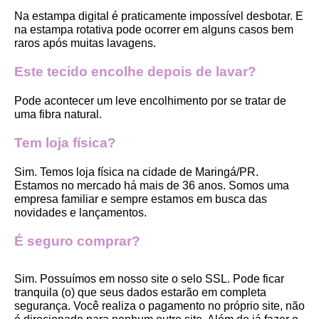
Na estampa digital é praticamente impossível desbotar. E 
na estampa rotativa pode ocorrer em alguns casos bem 
raros após muitas lavagens. 
Este tecido encolhe depois de lavar?
Pode acontecer um leve encolhimento por se tratar de 
uma fibra natural.
Tem loja física?
Sim. Temos loja física na cidade de Maringá/PR. 
Estamos no mercado há mais de 36 anos. Somos uma 
empresa familiar e sempre estamos em busca das 
novidades e lançamentos. 
É seguro comprar?
Sim. Possuímos em nosso site o selo SSL. Pode ficar 
tranquila (o) que seus dados estarão em completa 
segurança. Você realiza o pagamento no próprio site, não 