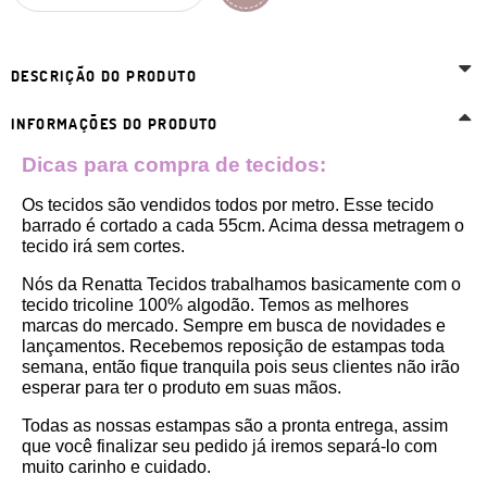
DESCRIÇÃO DO PRODUTO
INFORMAÇÕES DO PRODUTO
Dicas para compra de tecidos:
Os tecidos são vendidos todos por metro. Esse tecido 
barrado é cortado a cada 55cm. Acima dessa metragem o 
tecido irá sem cortes. 
Nós da Renatta Tecidos trabalhamos basicamente com o 
tecido tricoline 100% algodão. Temos as melhores 
marcas do mercado. Sempre em busca de novidades e 
lançamentos. Recebemos reposição de estampas toda 
semana, então fique tranquila pois seus clientes não irão 
esperar para ter o produto em suas mãos.
Todas as nossas estampas são a pronta entrega, assim 
que você finalizar seu pedido já iremos separá-lo com 
muito carinho e cuidado.