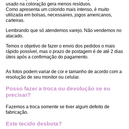
usado na coloração gera menos resíduos.
Como apresenta um colorido mais intenso, é muito 
utilizada em bolsas, necessaires, jogos americanos, 
carteiras.
Lembrando que só atendemos varejo. Não vendemos no 
atacado.
Temos o objetivo de fazer o envio dos pedidos o mais 
rápido possível, mas o prazo de postagem é de até 2 dias 
úteis após a confirmação do pagamento.  
As fotos podem variar de cor e tamanho de acordo com a 
resolução de seu monitor ou celular.
Posso fazer a troca ou devolução se eu 
precisar?
Fazemos a troca somente se tiver algum defeito de 
fabricação.
Este tecido desbota?