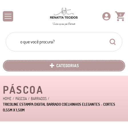
0
CATEGORIAS
PÁSCOA
HOME
PÁSCOA
BARRADOS
TRICOLINE ESTAMPA DIGITAL BARRADO COELHINHOS ELEGANTES - CORTES
0,55M X 1,50M