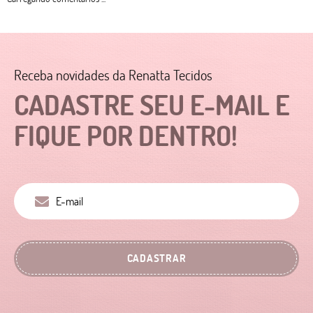
Receba novidades da Renatta Tecidos
CADASTRE SEU E-MAIL E
FIQUE POR DENTRO!
CADASTRAR