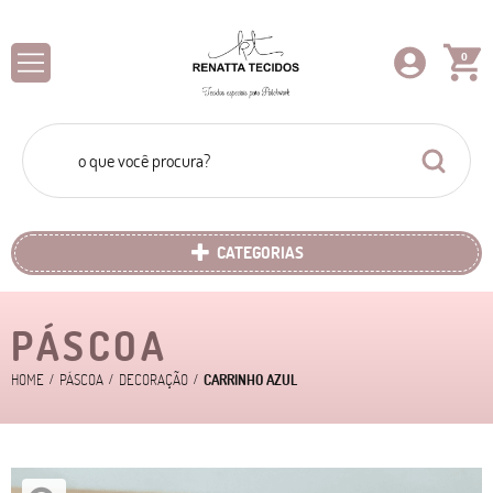
0
CATEGORIAS
PÁSCOA
HOME
PÁSCOA
DECORAÇÃO
CARRINHO AZUL