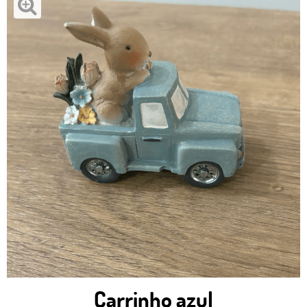
Carrinho azul