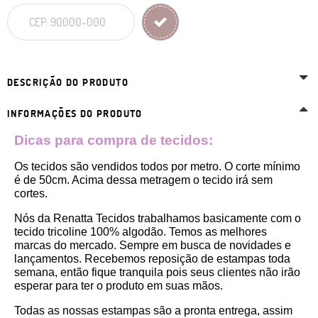
DESCRIÇÃO DO PRODUTO
INFORMAÇÕES DO PRODUTO
Dicas para compra de tecidos:
Os tecidos são vendidos todos por metro. O corte mínimo 
é de 50cm. Acima dessa metragem o tecido irá sem 
cortes. 
Nós da Renatta Tecidos trabalhamos basicamente com o 
tecido tricoline 100% algodão. Temos as melhores 
marcas do mercado. Sempre em busca de novidades e 
lançamentos. Recebemos reposição de estampas toda 
semana, então fique tranquila pois seus clientes não irão 
esperar para ter o produto em suas mãos.
Todas as nossas estampas são a pronta entrega, assim 