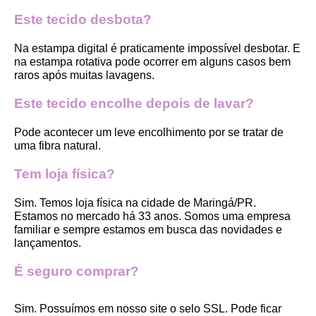
Este tecido desbota?
Na estampa digital é praticamente impossível desbotar. E 
na estampa rotativa pode ocorrer em alguns casos bem 
raros após muitas lavagens. 
Este tecido encolhe depois de lavar?
Pode acontecer um leve encolhimento por se tratar de 
uma fibra natural.
Tem loja física?
Sim. Temos loja física na cidade de Maringá/PR. 
Estamos no mercado há 33 anos. Somos uma empresa 
familiar e sempre estamos em busca das novidades e 
lançamentos. 
É seguro comprar?
Sim. Possuímos em nosso site o selo SSL. Pode ficar 