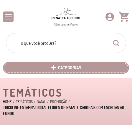
0
CATEGORIAS
TEMÁTICOS
HOME
TEMÁTICOS
NATAL
PROMOÇÃO
TRICOLINE ESTAMPA DIGITAL FLORES DE NATAL E CARDEAIS COM ESCRITAS AO
FUNDO