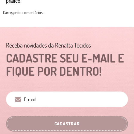
prático. 
Carregando comentários ...
Receba novidades da Renatta Tecidos
CADASTRE SEU E-MAIL E
FIQUE POR DENTRO!
CADASTRAR