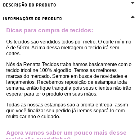
DESCRIÇÃO DO PRODUTO
INFORMAÇÕES DO PRODUTO
Dicas para compra de tecidos:
Os tecidos são vendidos todos por metro. O corte mínimo 
é de 50cm. Acima dessa metragem o tecido irá sem 
cortes. 
Nós da Renatta Tecidos trabalhamos basicamente com o 
tecido tricoline 100% algodão. Temos as melhores 
marcas do mercado. Sempre em busca de novidades e 
lançamentos. Recebemos reposição de estampas toda 
semana, então fique tranquila pois seus clientes não irão 
esperar para ter o produto em suas mãos.
Todas as nossas estampas são a pronta entrega, assim 
que você finalizar seu pedido já iremos separá-lo com 
muito carinho e cuidado.
Agora vamos saber um pouco mais desse 