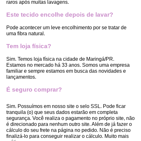
raros após muitas lavagens. 
Este tecido encolhe depois de lavar?
Pode acontecer um leve encolhimento por se tratar de 
uma fibra natural.
Tem loja física?
Sim. Temos loja física na cidade de Maringá/PR. 
Estamos no mercado há 33 anos. Somos uma empresa 
familiar e sempre estamos em busca das novidades e 
lançamentos. 
É seguro comprar?
Sim. Possuímos em nosso site o selo SSL. Pode ficar 
tranquila (o) que seus dados estarão em completa 
segurança. Você realiza o pagamento no próprio site, não 
é direcionado para nenhum outro site. Além de já fazer o 
cálculo do seu frete na página no pedido. Não é preciso 
finalizá-lo para conseguir realizar o cálculo. Muito mais 