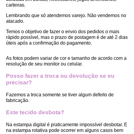
carteiras.
Lembrando que só atendemos varejo. Não vendemos no 
atacado.
Temos o objetivo de fazer o envio dos pedidos o mais 
rápido possível, mas o prazo de postagem é de até 2 dias 
úteis após a confirmação do pagamento.  
As fotos podem variar de cor e tamanho de acordo com a 
resolução de seu monitor ou celular.
Posso fazer a troca ou devolução se eu 
precisar?
Fazemos a troca somente se tiver algum defeito de 
fabricação.
Este tecido desbota?
Na estampa digital é praticamente impossível desbotar. E 
na estampa rotativa pode ocorrer em alguns casos bem 