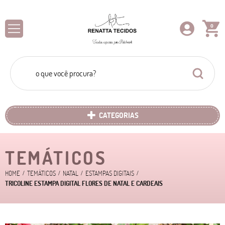
0
CATEGORIAS
TEMÁTICOS
HOME
TEMÁTICOS
NATAL
ESTAMPAS DIGITAIS
TRICOLINE ESTAMPA DIGITAL FLORES DE NATAL E CARDEAIS