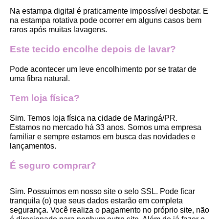
Na estampa digital é praticamente impossível desbotar. E 
na estampa rotativa pode ocorrer em alguns casos bem 
raros após muitas lavagens. 
Este tecido encolhe depois de lavar?
Pode acontecer um leve encolhimento por se tratar de 
uma fibra natural.
Tem loja física?
Sim. Temos loja física na cidade de Maringá/PR. 
Estamos no mercado há 33 anos. Somos uma empresa 
familiar e sempre estamos em busca das novidades e 
lançamentos. 
É seguro comprar?
Sim. Possuímos em nosso site o selo SSL. Pode ficar 
tranquila (o) que seus dados estarão em completa 
segurança. Você realiza o pagamento no próprio site, não 