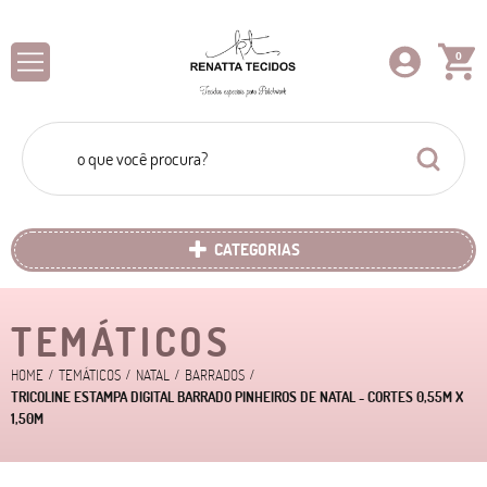
0
CATEGORIAS
TEMÁTICOS
HOME
TEMÁTICOS
NATAL
BARRADOS
TRICOLINE ESTAMPA DIGITAL BARRADO PINHEIROS DE NATAL - CORTES 0,55M X
1,50M