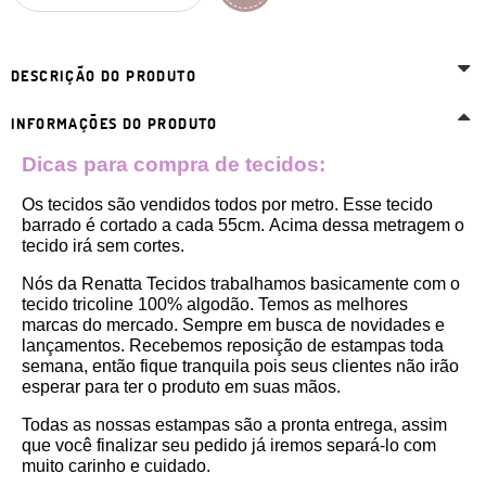
DESCRIÇÃO DO PRODUTO
INFORMAÇÕES DO PRODUTO
Dicas para compra de tecidos:
Os tecidos são vendidos todos por metro. Esse tecido 
barrado
 é cortado a cada 55cm. 
Acima dessa metragem o 
tecido irá sem cortes. 
Nós da Renatta Tecidos trabalhamos basicamente com o 
tecido tricoline 100% algodão. Temos as melhores 
marcas do mercado. Sempre em busca de novidades e 
lançamentos. Recebemos reposição de estampas toda 
semana, então fique tranquila pois seus clientes não irão 
esperar para ter o produto em suas mãos.
Todas as nossas estampas são a pronta entrega, assim 
que você finalizar seu pedido já iremos separá-lo com 
muito carinho e cuidado.