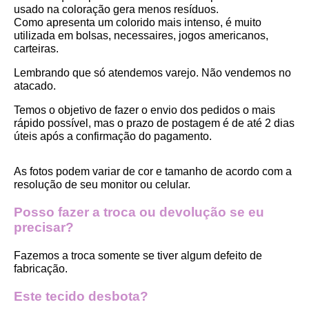
usado na coloração gera menos resíduos.
Como apresenta um colorido mais intenso, é muito 
utilizada em bolsas, necessaires, jogos americanos, 
carteiras.
Lembrando que só atendemos varejo. Não vendemos no 
atacado.
Temos o objetivo de fazer o envio dos pedidos o mais 
rápido possível, mas o prazo de postagem é de até 2 dias 
úteis após a confirmação do pagamento.  
As fotos podem variar de cor e tamanho de acordo com a 
resolução de seu monitor ou celular.
Posso fazer a troca ou devolução se eu 
precisar?
Fazemos a troca somente se tiver algum defeito de 
fabricação.
Este tecido desbota?