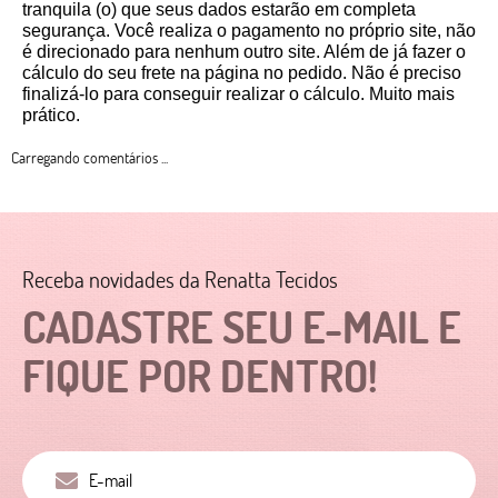
tranquila (o) que seus dados estarão em completa 
segurança. Você realiza o pagamento no próprio site, não 
é direcionado para nenhum outro site. Além de já fazer o 
cálculo do seu frete na página no pedido. Não é preciso 
finalizá-lo para conseguir realizar o cálculo. Muito mais 
prático. 
Carregando comentários ...
Receba novidades da Renatta Tecidos
CADASTRE SEU E-MAIL E
FIQUE POR DENTRO!