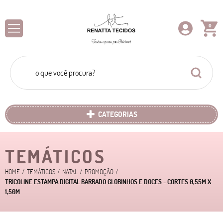
0
CATEGORIAS
TEMÁTICOS
HOME
TEMÁTICOS
NATAL
PROMOÇÃO
TRICOLINE ESTAMPA DIGITAL BARRADO GLOBINHOS E DOCES - CORTES 0,55M X
1,50M