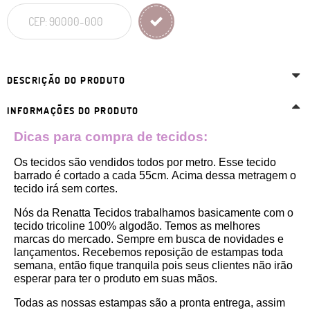
DESCRIÇÃO DO PRODUTO
INFORMAÇÕES DO PRODUTO
Dicas para compra de tecidos:
Os tecidos são vendidos todos por metro. Esse tecido 
barrado
 é cortado a cada 55cm. 
Acima dessa metragem o 
tecido irá sem cortes. 
Nós da Renatta Tecidos trabalhamos basicamente com o 
tecido tricoline 100% algodão. Temos as melhores 
marcas do mercado. Sempre em busca de novidades e 
lançamentos. Recebemos reposição de estampas toda 
semana, então fique tranquila pois seus clientes não irão 
esperar para ter o produto em suas mãos.
Todas as nossas estampas são a pronta entrega, assim 