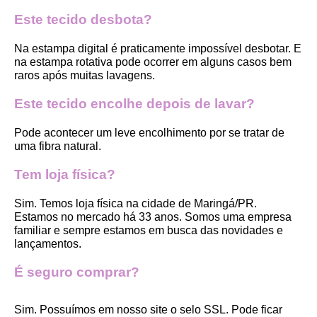
Este tecido desbota?
Na estampa digital é praticamente impossível desbotar. E 
na estampa rotativa pode ocorrer em alguns casos bem 
raros após muitas lavagens. 
Este tecido encolhe depois de lavar?
Pode acontecer um leve encolhimento por se tratar de 
uma fibra natural.
Tem loja física?
Sim. Temos loja física na cidade de Maringá/PR. 
Estamos no mercado há 33 anos. Somos uma empresa 
familiar e sempre estamos em busca das novidades e 
lançamentos. 
É seguro comprar?
Sim. Possuímos em nosso site o selo SSL. Pode ficar 