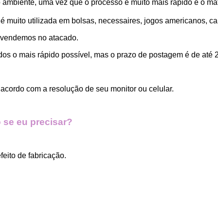
ambiente, uma vez que o processo é muito mais rápido e o mat
 muito utilizada em bolsas, necessaires, jogos americanos, car
 vendemos no atacado.
dos o mais rápido possível, mas o prazo de postagem é de até 2
acordo com a resolução de seu monitor ou celular.
 se eu precisar?
eito de fabricação.