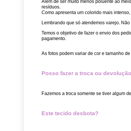
Além de ser muito menos poluente ao meio 
resíduos.
Como apresenta um colorido mais intenso, é
Lembrando que só atendemos varejo. Não
Temos o objetivo de fazer o envio dos pedi
pagamento.  
As fotos podem variar de cor e tamanho de 
Posso fazer a troca ou devolução
Fazemos a troca somente se tiver algum def
Este tecido desbota?