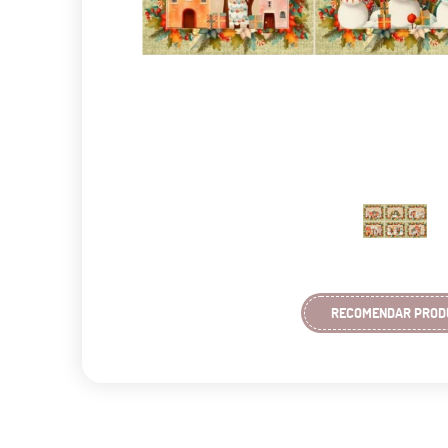
RECOMENDAR PROD