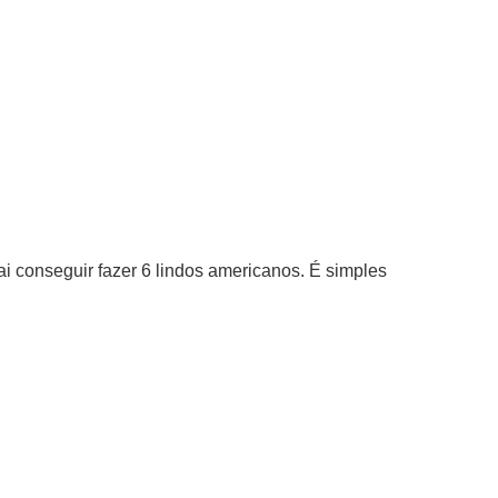
conseguir fazer 6 lindos americanos. É simples 