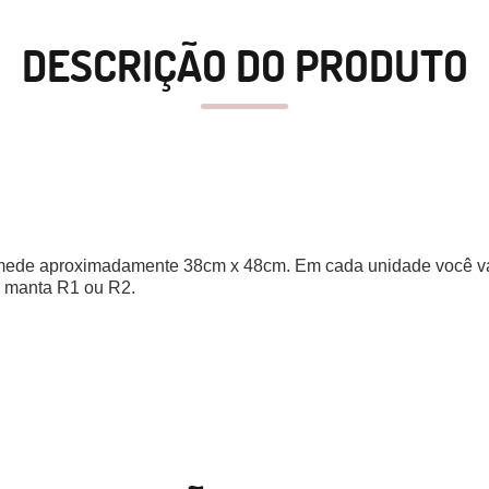
DESCRIÇÃO DO PRODUTO
 mede aproximadamente 38cm x 48cm. Em cada unidade você vai 
 e manta R1 ou R2. 