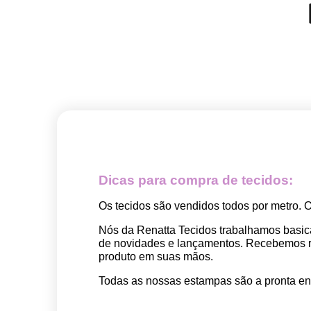
Dicas para compra de tecidos:
Os tecidos são vendidos todos por metro. 
Nós da Renatta Tecidos trabalhamos basic
de novidades e lançamentos. Recebemos rep
produto em suas mãos.
Todas as nossas estampas são a pronta ent