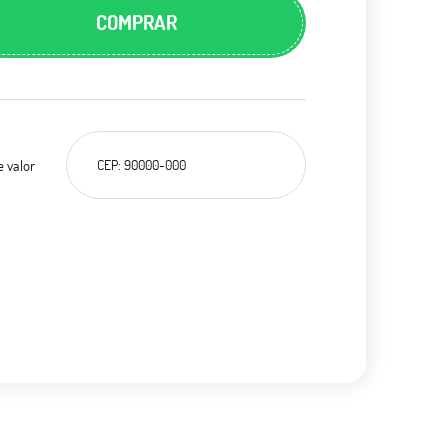
COMPRAR
e valor