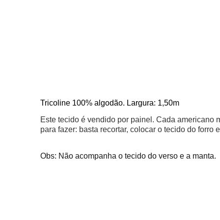
Tricoline 100% algodão. Largura: 1,50m
Este tecido é vendido por painel. Cada americano
para fazer: basta recortar, colocar o tecido do forro
Obs: Não acompanha o tecido do verso e a manta.