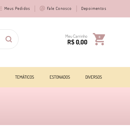
Meus Pedidos
Fale Conosco
Depoimentos
Meu Carrinho
0
R$ 0,00
TEMÁTICOS
ESTONADOS
DIVERSOS