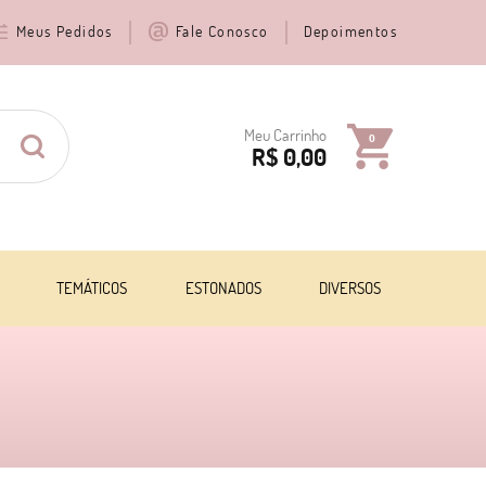
Meus Pedidos
Fale Conosco
Depoimentos
Meu Carrinho
0
R$ 0,00
TEMÁTICOS
ESTONADOS
DIVERSOS