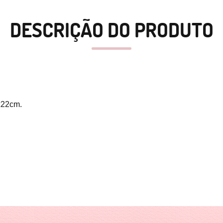
DESCRIÇÃO DO PRODUTO
x22cm.