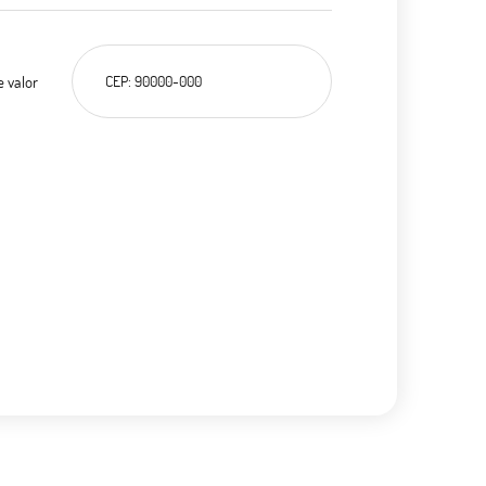
e valor