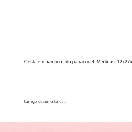
Cesta em bambu cinto papai noel. Medidas: 12x27
Carregando comentários ...