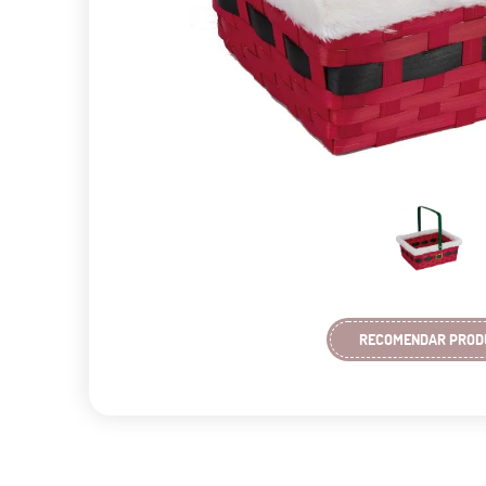
RECOMENDAR PROD