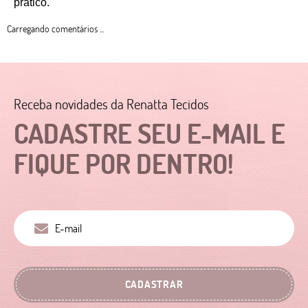
prático. 
Carregando comentários ...
Receba novidades da Renatta Tecidos
CADASTRE SEU E-MAIL E
FIQUE POR DENTRO!
CADASTRAR