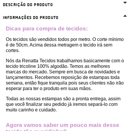
DESCRIÇÃO DO PRODUTO
INFORMAÇÕES DO PRODUTO
Dicas para compra de tecidos:
Os tecidos são vendidos todos por metro. O corte mínimo 
é de 50cm. Acima dessa metragem o tecido irá sem 
cortes. 
Nós da Renatta Tecidos trabalhamos basicamente com o 
tecido tricoline 100% algodão. Temos as melhores 
marcas do mercado. Sempre em busca de novidades e 
lançamentos. Recebemos reposição de estampas toda 
semana, então fique tranquila pois seus clientes não irão 
esperar para ter o produto em suas mãos.
Todas as nossas estampas são a pronta entrega, assim 
que você finalizar seu pedido já iremos separá-lo com 
muito carinho e cuidado.
Agora vamos saber um pouco mais desse 