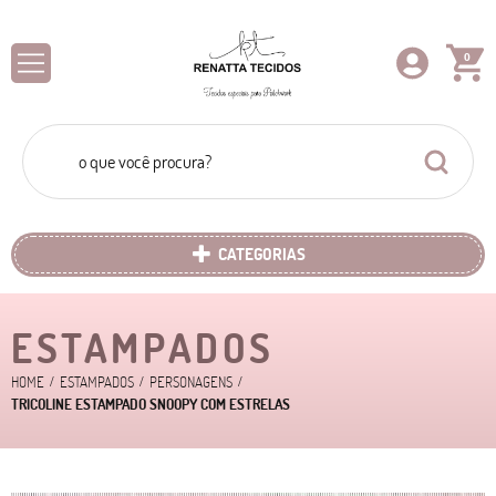
0
CATEGORIAS
ESTAMPADOS
HOME
ESTAMPADOS
PERSONAGENS
TRICOLINE ESTAMPADO SNOOPY COM ESTRELAS