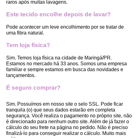
raros após muitas lavagens. 
Este tecido encolhe depois de lavar?
Pode acontecer um leve encolhimento por se tratar de 
uma fibra natural.
Tem loja física?
Sim. Temos loja física na cidade de Maringá/PR. 
Estamos no mercado há 33 anos. Somos uma empresa 
familiar e sempre estamos em busca das novidades e 
lançamentos. 
É seguro comprar?
Sim. Possuímos em nosso site o selo SSL. Pode ficar 
tranquila (o) que seus dados estarão em completa 
segurança. Você realiza o pagamento no próprio site, não 
é direcionado para nenhum outro site. Além de já fazer o 
cálculo do seu frete na página no pedido. Não é preciso 
finalizá-lo para conseguir realizar o cálculo. Muito mais 