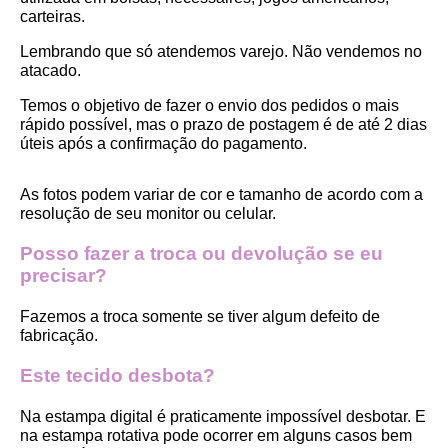
carteiras.
Lembrando que só atendemos varejo. Não vendemos no 
atacado.
Temos o objetivo de fazer o envio dos pedidos o mais 
rápido possível, mas o prazo de postagem é de até 2 dias 
úteis após a confirmação do pagamento.  
As fotos podem variar de cor e tamanho de acordo com a 
resolução de seu monitor ou celular.
Posso fazer a troca ou devolução se eu 
precisar?
Fazemos a troca somente se tiver algum defeito de 
fabricação.
Este tecido desbota?
Na estampa digital é praticamente impossível desbotar. E 
na estampa rotativa pode ocorrer em alguns casos bem 