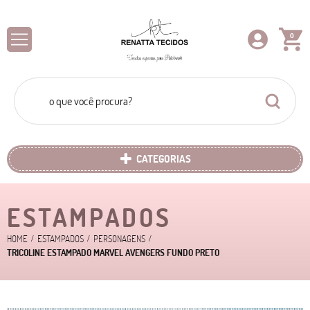
0
CATEGORIAS
ESTAMPADOS
HOME
ESTAMPADOS
PERSONAGENS
TRICOLINE ESTAMPADO MARVEL AVENGERS FUNDO PRETO