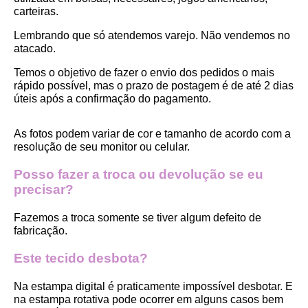
carteiras.
Lembrando que só atendemos varejo. Não vendemos no 
atacado.
Temos o objetivo de fazer o envio dos pedidos o mais 
rápido possível, mas o prazo de postagem é de até 2 dias 
úteis após a confirmação do pagamento.  
As fotos podem variar de cor e tamanho de acordo com a 
resolução de seu monitor ou celular.
Posso fazer a troca ou devolução se eu 
precisar?
Fazemos a troca somente se tiver algum defeito de 
fabricação.
Este tecido desbota?
Na estampa digital é praticamente impossível desbotar. E 
na estampa rotativa pode ocorrer em alguns casos bem 