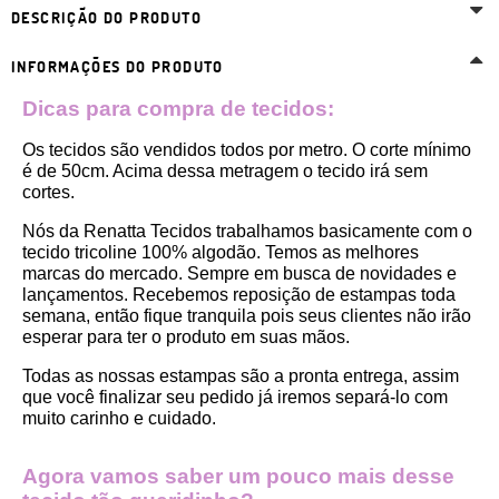
DESCRIÇÃO DO PRODUTO
INFORMAÇÕES DO PRODUTO
Dicas para compra de tecidos:
Os tecidos são vendidos todos por metro. O corte mínimo 
é de 50cm. Acima dessa metragem o tecido irá sem 
cortes. 
Nós da Renatta Tecidos trabalhamos basicamente com o 
tecido tricoline 100% algodão. Temos as melhores 
marcas do mercado. Sempre em busca de novidades e 
lançamentos. Recebemos reposição de estampas toda 
semana, então fique tranquila pois seus clientes não irão 
esperar para ter o produto em suas mãos.
Todas as nossas estampas são a pronta entrega, assim 
que você finalizar seu pedido já iremos separá-lo com 
muito carinho e cuidado.
Agora vamos saber um pouco mais desse 