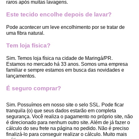
raros após muitas lavagens. 
Este tecido encolhe depois de lavar?
Pode acontecer um leve encolhimento por se tratar de 
uma fibra natural.
Tem loja física?
Sim. Temos loja física na cidade de Maringá/PR. 
Estamos no mercado há 33 anos. Somos uma empresa 
familiar e sempre estamos em busca das novidades e 
lançamentos. 
É seguro comprar?
Sim. Possuímos em nosso site o selo SSL. Pode ficar 
tranquila (o) que seus dados estarão em completa 
segurança. Você realiza o pagamento no próprio site, não 
é direcionado para nenhum outro site. Além de já fazer o 
cálculo do seu frete na página no pedido. Não é preciso 
finalizá-lo para conseguir realizar o cálculo. Muito mais 