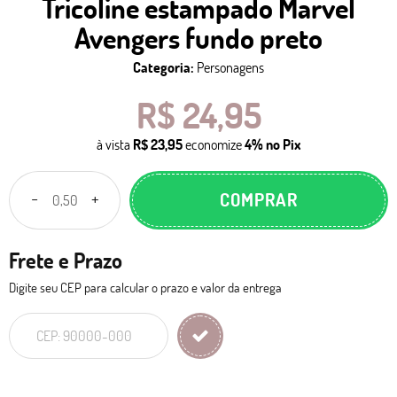
Tricoline estampado Marvel
Avengers fundo preto
Categoria:
Personagens
R$ 24,95
à vista
R$ 23,95
economize
4%
no Pix
COMPRAR
Frete e Prazo
Digite seu CEP para calcular o prazo e valor da entrega