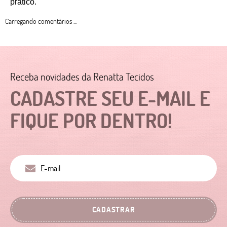
prático. 
Carregando comentários ...
Receba novidades da Renatta Tecidos
CADASTRE SEU E-MAIL E
FIQUE POR DENTRO!
CADASTRAR