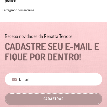
prático. 
Carregando comentários ...
Receba novidades da Renatta Tecidos
CADASTRE SEU E-MAIL E
FIQUE POR DENTRO!
CADASTRAR