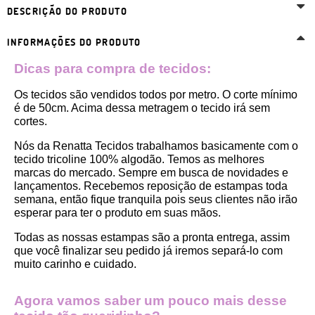
DESCRIÇÃO DO PRODUTO
INFORMAÇÕES DO PRODUTO
Dicas para compra de tecidos:
Os tecidos são vendidos todos por metro. O corte mínimo 
é de 50cm. Acima dessa metragem o tecido irá sem 
cortes. 
Nós da Renatta Tecidos trabalhamos basicamente com o 
tecido tricoline 100% algodão. Temos as melhores 
marcas do mercado. Sempre em busca de novidades e 
lançamentos. Recebemos reposição de estampas toda 
semana, então fique tranquila pois seus clientes não irão 
esperar para ter o produto em suas mãos.
Todas as nossas estampas são a pronta entrega, assim 
que você finalizar seu pedido já iremos separá-lo com 
muito carinho e cuidado.
Agora vamos saber um pouco mais desse 