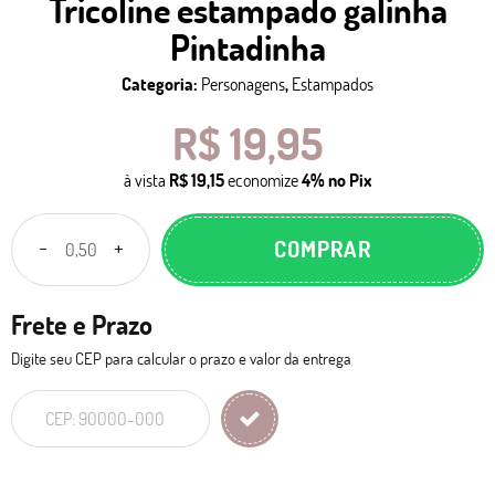
Tricoline estampado galinha
Pintadinha
Categoria:
Personagens
,
Estampados
R$ 19,95
à vista
R$ 19,15
economize
4%
no Pix
COMPRAR
Frete e Prazo
Digite seu CEP para calcular o prazo e valor da entrega