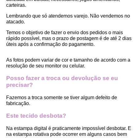
carteiras.
Lembrando que só atendemos varejo. Não vendemos no 
atacado.
Temos o objetivo de fazer o envio dos pedidos o mais 
rápido possível, mas o prazo de postagem é de até 2 dias 
úteis após a confirmação do pagamento.  
As fotos podem variar de cor e tamanho de acordo com a 
resolução de seu monitor ou celular.
Posso fazer a troca ou devolução se eu 
precisar?
Fazemos a troca somente se tiver algum defeito de 
fabricação.
Este tecido desbota?
Na estampa digital é praticamente impossível desbotar. E 
na estampa rotativa pode ocorrer em alguns casos bem 