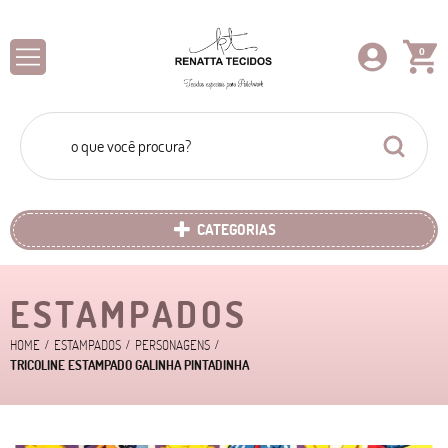
0
CATEGORIAS
ESTAMPADOS
HOME
ESTAMPADOS
PERSONAGENS
TRICOLINE ESTAMPADO GALINHA PINTADINHA