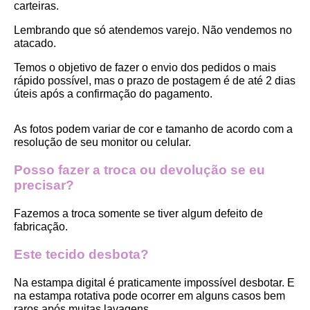
carteiras.
Lembrando que só atendemos varejo. Não vendemos no 
atacado.
Temos o objetivo de fazer o envio dos pedidos o mais 
rápido possível, mas o prazo de postagem é de até 2 dias 
úteis após a confirmação do pagamento.  
As fotos podem variar de cor e tamanho de acordo com a 
resolução de seu monitor ou celular.
Posso fazer a troca ou devolução se eu 
precisar?
Fazemos a troca somente se tiver algum defeito de 
fabricação.
Este tecido desbota?
Na estampa digital é praticamente impossível desbotar. E 
na estampa rotativa pode ocorrer em alguns casos bem 
raros após muitas lavagens. 