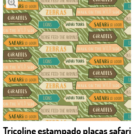
Tricoline estampado placas safari