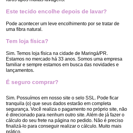
Este tecido encolhe depois de lavar?
Pode acontecer um leve encolhimento por se tratar de 
uma fibra natural.
Tem loja física?
Sim. Temos loja física na cidade de Maringá/PR. 
Estamos no mercado há 33 anos. Somos uma empresa 
familiar e sempre estamos em busca das novidades e 
lançamentos. 
É seguro comprar?
Sim. Possuímos em nosso site o selo SSL. Pode ficar 
tranquila (o) que seus dados estarão em completa 
segurança. Você realiza o pagamento no próprio site, não 
é direcionado para nenhum outro site. Além de já fazer o 
cálculo do seu frete na página no pedido. Não é preciso 
finalizá-lo para conseguir realizar o cálculo. Muito mais 
prático. 