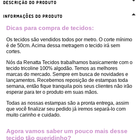
DESCRIÇÃO DO PRODUTO
INFORMAÇÕES DO PRODUTO
Dicas para compra de tecidos:
Os tecidos são vendidos todos por metro. O corte mínimo 
é de 50cm. Acima dessa metragem o tecido irá sem 
cortes. 
Nós da Renatta Tecidos trabalhamos basicamente com o 
tecido tricoline 100% algodão. Temos as melhores 
marcas do mercado. Sempre em busca de novidades e 
lançamentos. Recebemos reposição de estampas toda 
semana, então fique tranquila pois seus clientes não irão 
esperar para ter o produto em suas mãos.
Todas as nossas estampas são a pronta entrega, assim 
que você finalizar seu pedido já iremos separá-lo com 
muito carinho e cuidado.
Agora vamos saber um pouco mais desse 
tecido tão queridinho?