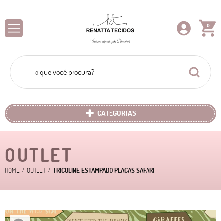
0
CATEGORIAS
OUTLET
HOME
OUTLET
TRICOLINE ESTAMPADO PLACAS SAFARI