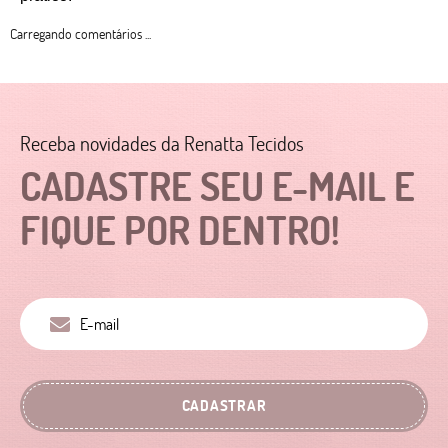
Carregando comentários ...
Receba novidades da Renatta Tecidos
CADASTRE SEU E-MAIL E
FIQUE POR DENTRO!
CADASTRAR