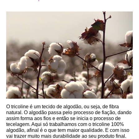
O tricoline é um tecido de algodão, ou seja, de fibra 
natural. O algodão passa pelo processo de fiação, dando 
assim forma aos fios e então se inicia o processo de 
tecelagem. Aqui só trabalhamos com o tricoline 100% 
algodão, afinal é o que tem maior qualidade. E com isso 
vai trazer muito mais durabilidade ao seu produto final.