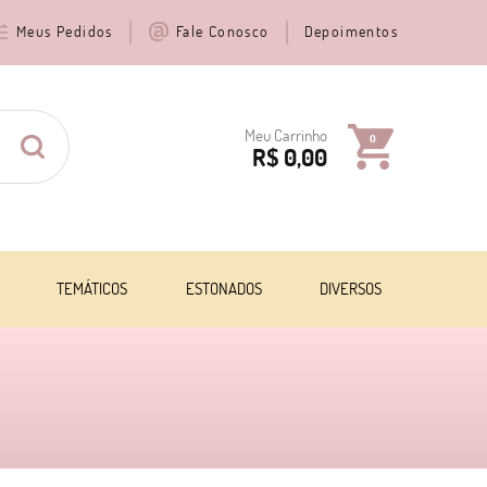
Meus Pedidos
Fale Conosco
Depoimentos
Meu Carrinho
0
R$ 0,00
TEMÁTICOS
ESTONADOS
DIVERSOS