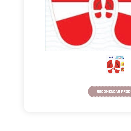
RECOMENDAR PROD