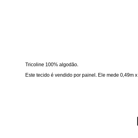
Tricoline 100% algodão. 
Este tecido é vendido por painel. Ele mede 0,49m 