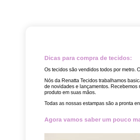
Dicas para compra de tecidos:
Os tecidos são vendidos todos por metro. 
Nós da Renatta Tecidos trabalhamos basic
de novidades e lançamentos. Recebemos rep
produto em suas mãos.
Todas as nossas estampas são a pronta ent
Agora vamos saber um pouco mai