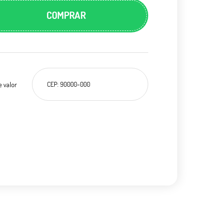
COMPRAR
e valor