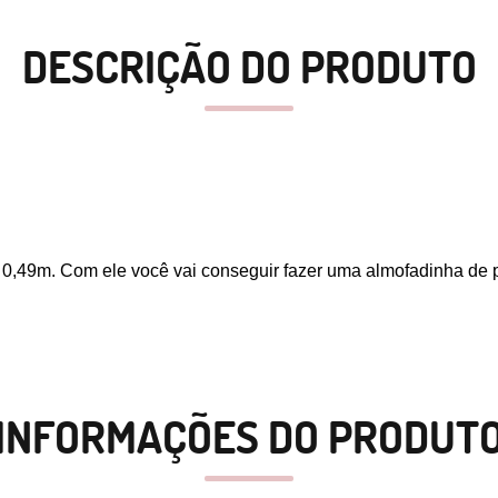
DESCRIÇÃO DO PRODUTO
x 0,49m. Com ele você vai conseguir fazer uma almofadinha de 
INFORMAÇÕES DO PRODUT