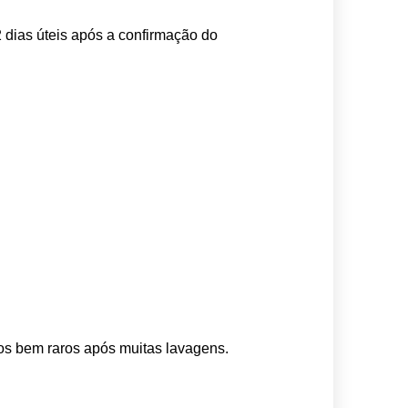
 dias úteis após a confirmação do 
os bem raros após muitas lavagens. 