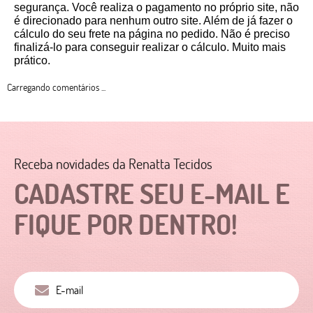
segurança. Você realiza o pagamento no próprio site, não 
é direcionado para nenhum outro site. Além de já fazer o 
cálculo do seu frete na página no pedido. Não é preciso 
finalizá-lo para conseguir realizar o cálculo. Muito mais 
prático. 
Carregando comentários ...
Receba novidades da Renatta Tecidos
CADASTRE SEU E-MAIL E
FIQUE POR DENTRO!