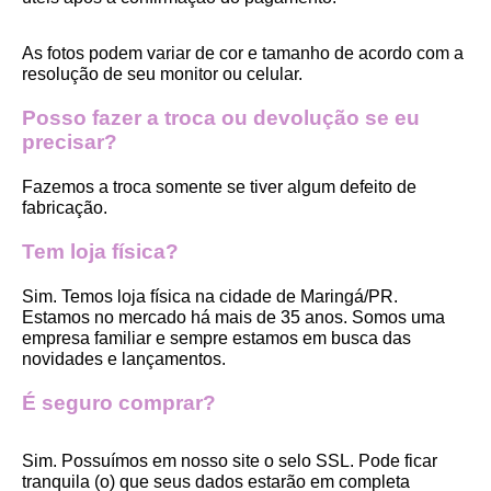
As fotos podem variar de cor e tamanho de acordo com a 
resolução de seu monitor ou celular.
Posso fazer a troca ou devolução se eu 
precisar?
Fazemos a troca somente se tiver algum defeito de 
fabricação.
Tem loja física?
Sim. Temos loja física na cidade de Maringá/PR. 
Estamos no mercado há mais de 35 anos. Somos uma 
empresa familiar e sempre estamos em busca das 
novidades e lançamentos. 
É seguro comprar?
Sim. Possuímos em nosso site o selo SSL. Pode ficar 
tranquila (o) que seus dados estarão em completa 