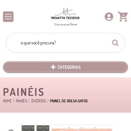
0
CATEGORIAS
PAINÉIS
HOME
PAINÉIS
DIVERSOS
PAINEL DE BOLSA GATOS