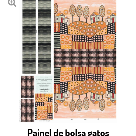
Painel de bolsa gatos