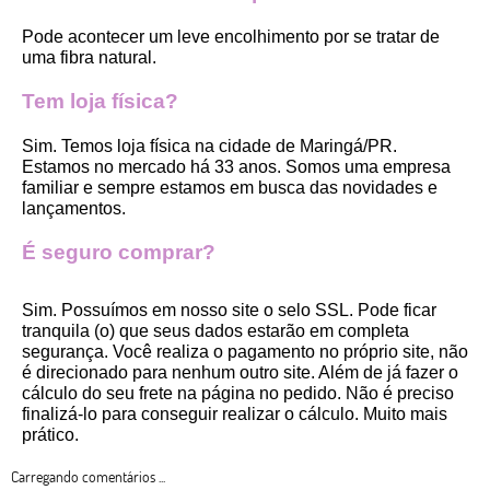
Pode acontecer um leve encolhimento por se tratar de 
uma fibra natural.
Tem loja física?
Sim. Temos loja física na cidade de Maringá/PR. 
Estamos no mercado há 33 anos. Somos uma empresa 
familiar e sempre estamos em busca das novidades e 
lançamentos. 
É seguro comprar?
Sim. Possuímos em nosso site o selo SSL. Pode ficar 
tranquila (o) que seus dados estarão em completa 
segurança. Você realiza o pagamento no próprio site, não 
é direcionado para nenhum outro site. Além de já fazer o 
cálculo do seu frete na página no pedido. Não é preciso 
finalizá-lo para conseguir realizar o cálculo. Muito mais 
prático. 
Carregando comentários ...