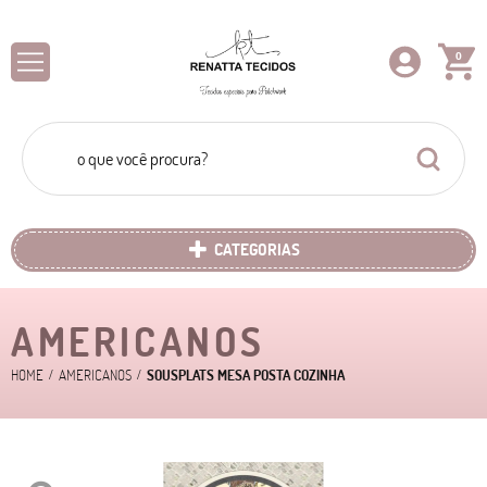
0
CATEGORIAS
AMERICANOS
HOME
AMERICANOS
SOUSPLATS MESA POSTA COZINHA