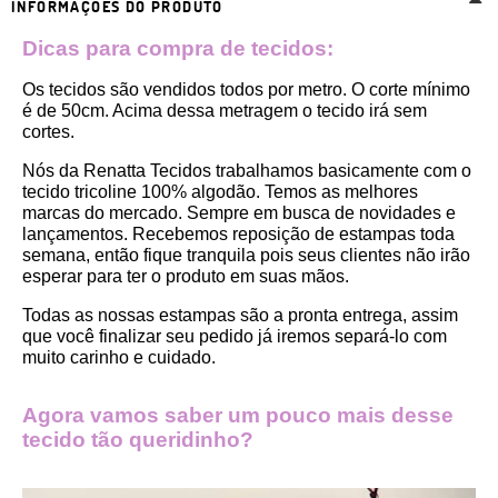
INFORMAÇÕES DO PRODUTO
Dicas para compra de tecidos:
Os tecidos são vendidos todos por metro. O corte mínimo 
é de 50cm. Acima dessa metragem o tecido irá sem 
cortes. 
Nós da Renatta Tecidos trabalhamos basicamente com o 
tecido tricoline 100% algodão. Temos as melhores 
marcas do mercado. Sempre em busca de novidades e 
lançamentos. Recebemos reposição de estampas toda 
semana, então fique tranquila pois seus clientes não irão 
esperar para ter o produto em suas mãos.
Todas as nossas estampas são a pronta entrega, assim 
que você finalizar seu pedido já iremos separá-lo com 
muito carinho e cuidado.
Agora vamos saber um pouco mais desse 
tecido tão queridinho?