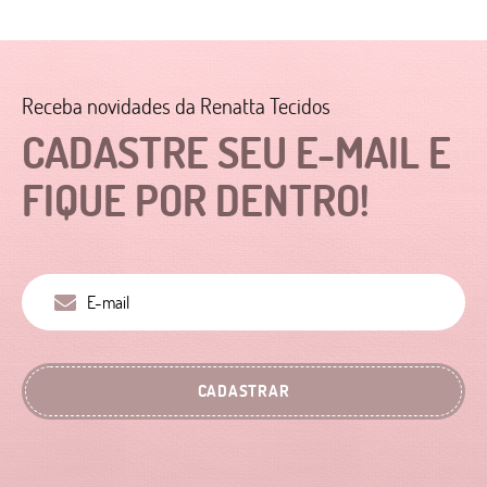
Receba novidades da Renatta Tecidos
CADASTRE SEU E-MAIL E
FIQUE POR DENTRO!
CADASTRAR