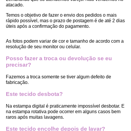
atacado.
Temos o objetivo de fazer o envio dos pedidos o mais 
rápido possível, mas o prazo de postagem é de até 2 dias 
úteis após a confirmação do pagamento.  
As fotos podem variar de cor e tamanho de acordo com a 
resolução de seu monitor ou celular.
Posso fazer a troca ou devolução se eu 
precisar?
Fazemos a troca somente se tiver algum defeito de 
fabricação.
Este tecido desbota?
Na estampa digital é praticamente impossível desbotar. E 
na estampa rotativa pode ocorrer em alguns casos bem 
raros após muitas lavagens. 
Este tecido encolhe depois de lavar?