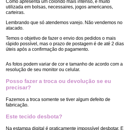
Como apresenta um colorido mais intenso, é muito 
utilizada em bolsas, necessaires, jogos americanos, 
carteiras.
Lembrando que só atendemos varejo. Não vendemos no 
atacado.
Temos o objetivo de fazer o envio dos pedidos o mais 
rápido possível, mas o prazo de postagem é de até 2 dias 
úteis após a confirmação do pagamento.  
As fotos podem variar de cor e tamanho de acordo com a 
resolução de seu monitor ou celular.
Posso fazer a troca ou devolução se eu 
precisar?
Fazemos a troca somente se tiver algum defeito de 
fabricação.
Este tecido desbota?
Na estampa digital é praticamente impossível desbotar. E 