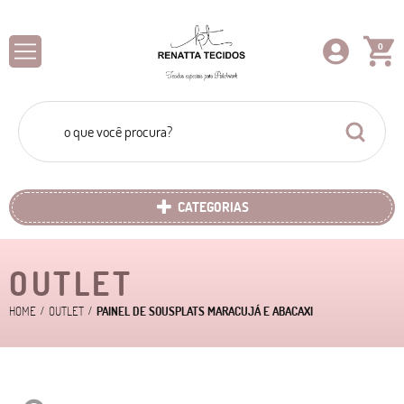
0
CATEGORIAS
OUTLET
HOME
OUTLET
PAINEL DE SOUSPLATS MARACUJÁ E ABACAXI