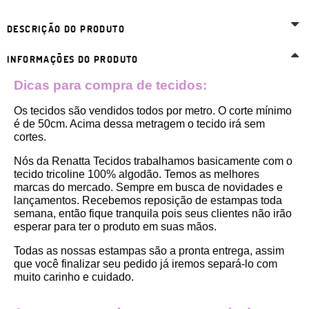
DESCRIÇÃO DO PRODUTO
INFORMAÇÕES DO PRODUTO
Dicas para compra de tecidos:
Os tecidos são vendidos todos por metro. O corte mínimo 
é de 50cm. Acima dessa metragem o tecido irá sem 
cortes. 
Nós da Renatta Tecidos trabalhamos basicamente com o 
tecido tricoline 100% algodão. Temos as melhores 
marcas do mercado. Sempre em busca de novidades e 
lançamentos. Recebemos reposição de estampas toda 
semana, então fique tranquila pois seus clientes não irão 
esperar para ter o produto em suas mãos.
Todas as nossas estampas são a pronta entrega, assim 
que você finalizar seu pedido já iremos separá-lo com 
muito carinho e cuidado.