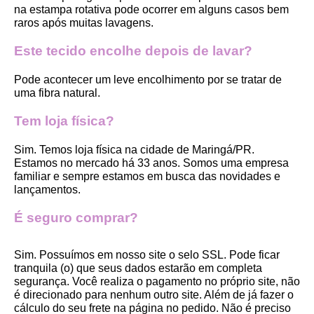
na estampa rotativa pode ocorrer em alguns casos bem 
raros após muitas lavagens. 
Este tecido encolhe depois de lavar?
Pode acontecer um leve encolhimento por se tratar de 
uma fibra natural.
Tem loja física?
Sim. Temos loja física na cidade de Maringá/PR. 
Estamos no mercado há 33 anos. Somos uma empresa 
familiar e sempre estamos em busca das novidades e 
lançamentos. 
É seguro comprar?
Sim. Possuímos em nosso site o selo SSL. Pode ficar 
tranquila (o) que seus dados estarão em completa 
segurança. Você realiza o pagamento no próprio site, não 
é direcionado para nenhum outro site. Além de já fazer o 
cálculo do seu frete na página no pedido. Não é preciso 