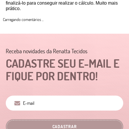
finalizá-lo para conseguir realizar o cálculo. Muito mais 
prático. 
Carregando comentários ...
Receba novidades da Renatta Tecidos
CADASTRE SEU E-MAIL E
FIQUE POR DENTRO!
CADASTRAR