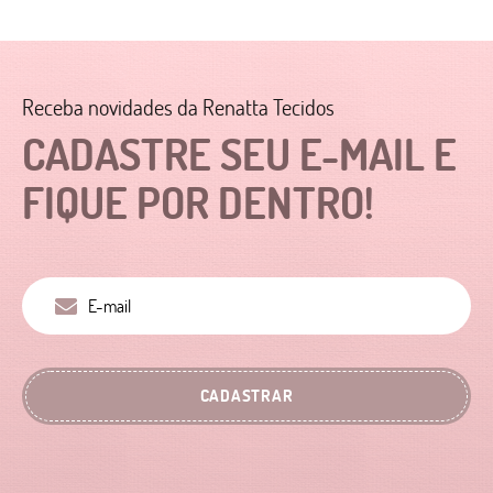
Receba novidades da Renatta Tecidos
CADASTRE SEU E-MAIL E
FIQUE POR DENTRO!
CADASTRAR