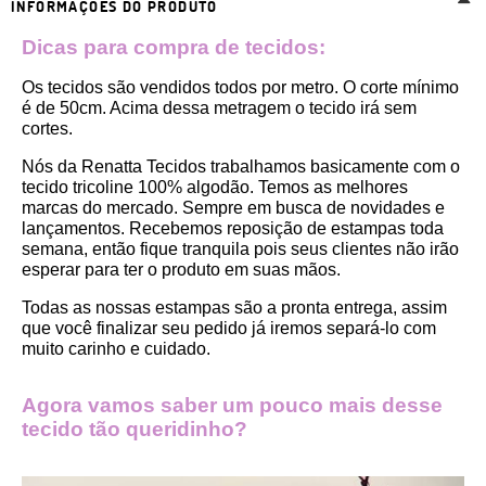
INFORMAÇÕES DO PRODUTO
Dicas para compra de tecidos:
Os tecidos são vendidos todos por metro. O corte mínimo 
é de 50cm. Acima dessa metragem o tecido irá sem 
cortes. 
Nós da Renatta Tecidos trabalhamos basicamente com o 
tecido tricoline 100% algodão. Temos as melhores 
marcas do mercado. Sempre em busca de novidades e 
lançamentos. Recebemos reposição de estampas toda 
semana, então fique tranquila pois seus clientes não irão 
esperar para ter o produto em suas mãos.
Todas as nossas estampas são a pronta entrega, assim 
que você finalizar seu pedido já iremos separá-lo com 
muito carinho e cuidado.
Agora vamos saber um pouco mais desse 
tecido tão queridinho?