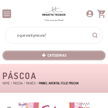
0
CATEGORIAS
PÁSCOA
HOME
PÁSCOA
PAINÉIS
PAINEL AVENTAL FELIZ PÁSCOA