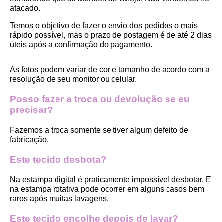
atacado.
Temos o objetivo de fazer o envio dos pedidos o mais 
rápido possível, mas o prazo de postagem é de até 2 dias 
úteis após a confirmação do pagamento.  
As fotos podem variar de cor e tamanho de acordo com a 
resolução de seu monitor ou celular.
Posso fazer a troca ou devolução se eu 
precisar?
Fazemos a troca somente se tiver algum defeito de 
fabricação.
Este tecido desbota?
Na estampa digital é praticamente impossível desbotar. E 
na estampa rotativa pode ocorrer em alguns casos bem 
raros após muitas lavagens. 
Este tecido encolhe depois de lavar?