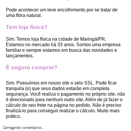
Pode acontecer um leve encolhimento por se tratar de 
uma fibra natural.
Tem loja física?
Sim. Temos loja física na cidade de Maringá/PR. 
Estamos no mercado há 33 anos. Somos uma empresa 
familiar e sempre estamos em busca das novidades e 
lançamentos. 
É seguro comprar?
Sim. Possuímos em nosso site o selo SSL. Pode ficar 
tranquila (o) que seus dados estarão em completa 
segurança. Você realiza o pagamento no próprio site, não 
é direcionado para nenhum outro site. Além de já fazer o 
cálculo do seu frete na página no pedido. Não é preciso 
finalizá-lo para conseguir realizar o cálculo. Muito mais 
prático. 
Carregando comentários ...