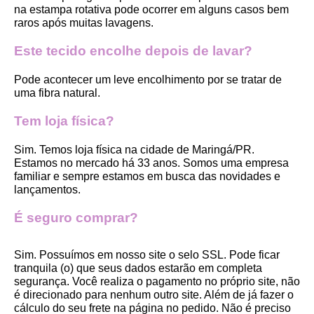
na estampa rotativa pode ocorrer em alguns casos bem 
raros após muitas lavagens. 
Este tecido encolhe depois de lavar?
Pode acontecer um leve encolhimento por se tratar de 
uma fibra natural.
Tem loja física?
Sim. Temos loja física na cidade de Maringá/PR. 
Estamos no mercado há 33 anos. Somos uma empresa 
familiar e sempre estamos em busca das novidades e 
lançamentos. 
É seguro comprar?
Sim. Possuímos em nosso site o selo SSL. Pode ficar 
tranquila (o) que seus dados estarão em completa 
segurança. Você realiza o pagamento no próprio site, não 
é direcionado para nenhum outro site. Além de já fazer o 
cálculo do seu frete na página no pedido. Não é preciso 