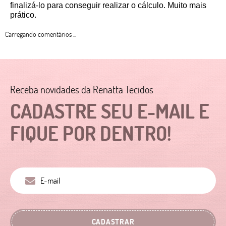
finalizá-lo para conseguir realizar o cálculo. Muito mais 
prático. 
Carregando comentários ...
Receba novidades da Renatta Tecidos
CADASTRE SEU E-MAIL E
FIQUE POR DENTRO!
CADASTRAR