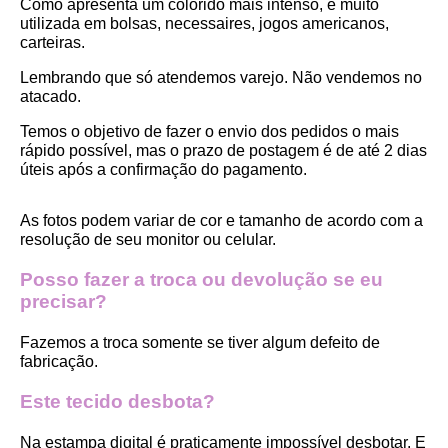
Como apresenta um colorido mais intenso, é muito 
utilizada em bolsas, necessaires, jogos americanos, 
carteiras.
Lembrando que só atendemos varejo. Não vendemos no 
atacado.
Temos o objetivo de fazer o envio dos pedidos o mais 
rápido possível, mas o prazo de postagem é de até 2 dias 
úteis após a confirmação do pagamento.  
As fotos podem variar de cor e tamanho de acordo com a 
resolução de seu monitor ou celular.
Posso fazer a troca ou devolução se eu 
precisar?
Fazemos a troca somente se tiver algum defeito de 
fabricação.
Este tecido desbota?
Na estampa digital é praticamente impossível desbotar. E 