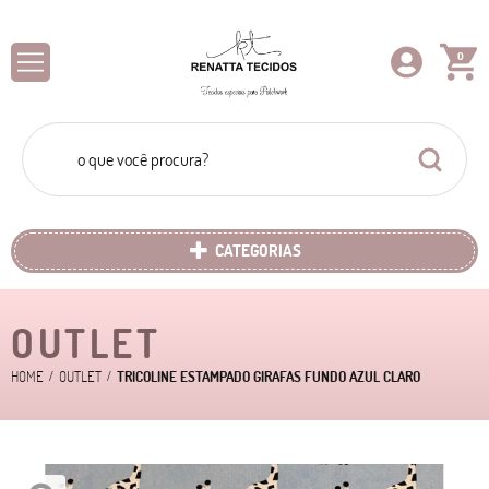
0
CATEGORIAS
OUTLET
HOME
OUTLET
TRICOLINE ESTAMPADO GIRAFAS FUNDO AZUL CLARO