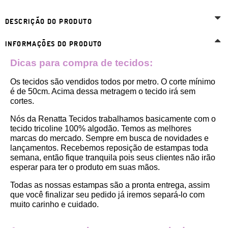
DESCRIÇÃO DO PRODUTO
INFORMAÇÕES DO PRODUTO
Dicas para compra de tecidos:
Os tecidos são vendidos todos por metro. O corte mínimo 
é de 50cm. Acima dessa metragem o tecido irá sem 
cortes. 
Nós da Renatta Tecidos trabalhamos basicamente com o 
tecido tricoline 100% algodão. Temos as melhores 
marcas do mercado. Sempre em busca de novidades e 
lançamentos. Recebemos reposição de estampas toda 
semana, então fique tranquila pois seus clientes não irão 
esperar para ter o produto em suas mãos.
Todas as nossas estampas são a pronta entrega, assim 
que você finalizar seu pedido já iremos separá-lo com 
muito carinho e cuidado.