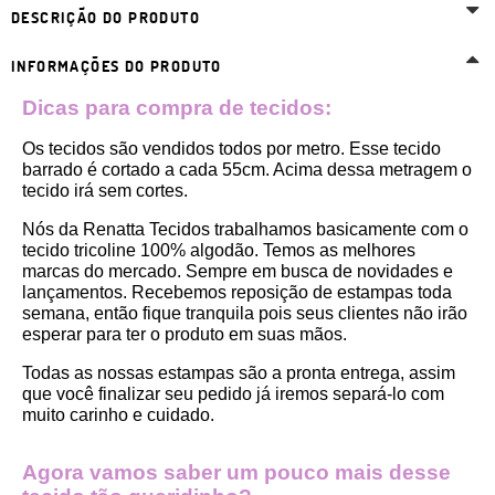
DESCRIÇÃO DO PRODUTO
INFORMAÇÕES DO PRODUTO
Dicas para compra de tecidos:
Os tecidos são vendidos todos por metro. Esse tecido 
barrado é cortado a cada 55cm. Acima dessa metragem o 
tecido irá sem cortes. 
Nós da Renatta Tecidos trabalhamos basicamente com o 
tecido tricoline 100% algodão. Temos as melhores 
marcas do mercado. Sempre em busca de novidades e 
lançamentos. Recebemos reposição de estampas toda 
semana, então fique tranquila pois seus clientes não irão 
esperar para ter o produto em suas mãos.
Todas as nossas estampas são a pronta entrega, assim 
que você finalizar seu pedido já iremos separá-lo com 
muito carinho e cuidado.
Agora vamos saber um pouco mais desse 