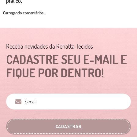
prático. 
Carregando comentários ...
Receba novidades da Renatta Tecidos
CADASTRE SEU E-MAIL E
FIQUE POR DENTRO!
CADASTRAR