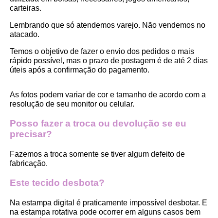
carteiras.
Lembrando que só atendemos varejo. Não vendemos no 
atacado.
Temos o objetivo de fazer o envio dos pedidos o mais 
rápido possível, mas o prazo de postagem é de até 2 dias 
úteis após a confirmação do pagamento.  
As fotos podem variar de cor e tamanho de acordo com a 
resolução de seu monitor ou celular.
Posso fazer a troca ou devolução se eu 
precisar?
Fazemos a troca somente se tiver algum defeito de 
fabricação.
Este tecido desbota?
Na estampa digital é praticamente impossível desbotar. E 
na estampa rotativa pode ocorrer em alguns casos bem 