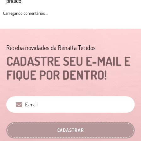
prático. 
Carregando comentários ...
Receba novidades da Renatta Tecidos
CADASTRE SEU E-MAIL E
FIQUE POR DENTRO!
CADASTRAR