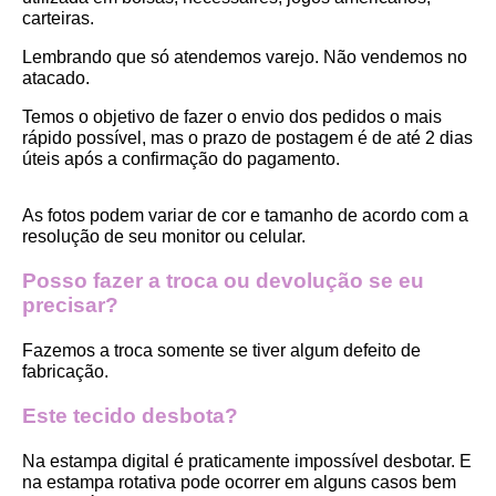
carteiras.
Lembrando que só atendemos varejo. Não vendemos no 
atacado.
Temos o objetivo de fazer o envio dos pedidos o mais 
rápido possível, mas o prazo de postagem é de até 2 dias 
úteis após a confirmação do pagamento.  
As fotos podem variar de cor e tamanho de acordo com a 
resolução de seu monitor ou celular.
Posso fazer a troca ou devolução se eu 
precisar?
Fazemos a troca somente se tiver algum defeito de 
fabricação.
Este tecido desbota?
Na estampa digital é praticamente impossível desbotar. E 
na estampa rotativa pode ocorrer em alguns casos bem 