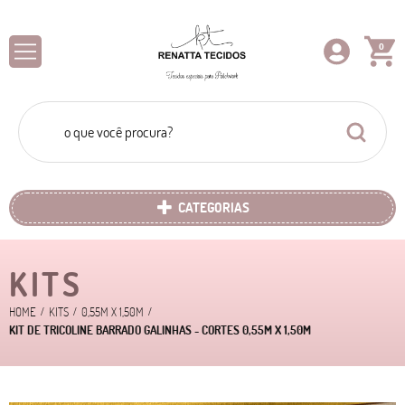
0
CATEGORIAS
KITS
HOME
KITS
0,55M X 1,50M
KIT DE TRICOLINE BARRADO GALINHAS - CORTES 0,55M X 1,50M