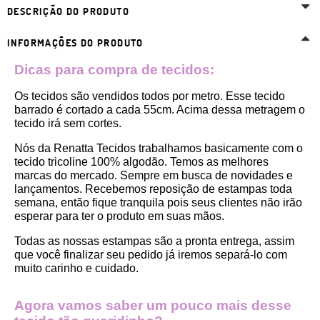
DESCRIÇÃO DO PRODUTO
INFORMAÇÕES DO PRODUTO
Dicas para compra de tecidos:
Os tecidos são vendidos todos por metro. Esse tecido 
barrado é cortado a cada 55cm. Acima dessa metragem o 
tecido irá sem cortes. 
Nós da Renatta Tecidos trabalhamos basicamente com o 
tecido tricoline 100% algodão. Temos as melhores 
marcas do mercado. Sempre em busca de novidades e 
lançamentos. Recebemos reposição de estampas toda 
semana, então fique tranquila pois seus clientes não irão 
esperar para ter o produto em suas mãos.
Todas as nossas estampas são a pronta entrega, assim 
que você finalizar seu pedido já iremos separá-lo com 
muito carinho e cuidado.
Agora vamos saber um pouco mais desse 