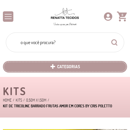
0
CATEGORIAS
KITS
HOME
KITS
0,50M X 1,50M
KIT DE TRICOLINE BARRADO FRUTAS AMOR EM CORES BY CRIS POLETTO