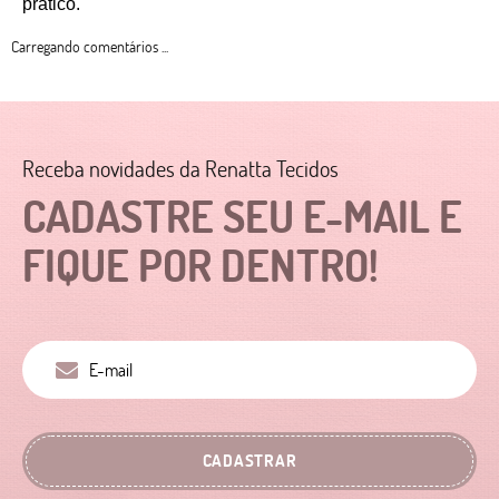
prático. 
Carregando comentários ...
Receba novidades da Renatta Tecidos
CADASTRE SEU E-MAIL E
FIQUE POR DENTRO!
CADASTRAR