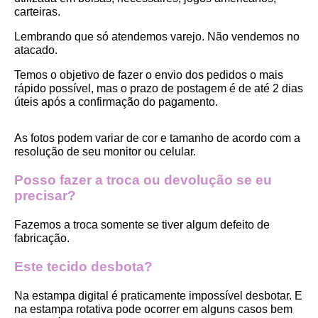
carteiras.
Lembrando que só atendemos varejo. Não vendemos no 
atacado.
Temos o objetivo de fazer o envio dos pedidos o mais 
rápido possível, mas o prazo de postagem é de até 2 dias 
úteis após a confirmação do pagamento.  
As fotos podem variar de cor e tamanho de acordo com a 
resolução de seu monitor ou celular.
Posso fazer a troca ou devolução se eu 
precisar?
Fazemos a troca somente se tiver algum defeito de 
fabricação.
Este tecido desbota?
Na estampa digital é praticamente impossível desbotar. E 
na estampa rotativa pode ocorrer em alguns casos bem 