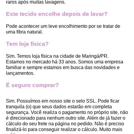
raros após muitas lavagens. 
Este tecido encolhe depois de lavar?
Pode acontecer um leve encolhimento por se tratar de 
uma fibra natural.
Tem loja física?
Sim. Temos loja física na cidade de Maringá/PR. 
Estamos no mercado há 33 anos. Somos uma empresa 
familiar e sempre estamos em busca das novidades e 
lançamentos. 
É seguro comprar?
Sim. Possuímos em nosso site o selo SSL. Pode ficar 
tranquila (o) que seus dados estarão em completa 
segurança. Você realiza o pagamento no próprio site, não 
é direcionado para nenhum outro site. Além de já fazer o 
cálculo do seu frete na página no pedido. Não é preciso 
finalizá-lo para conseguir realizar o cálculo. Muito mais 