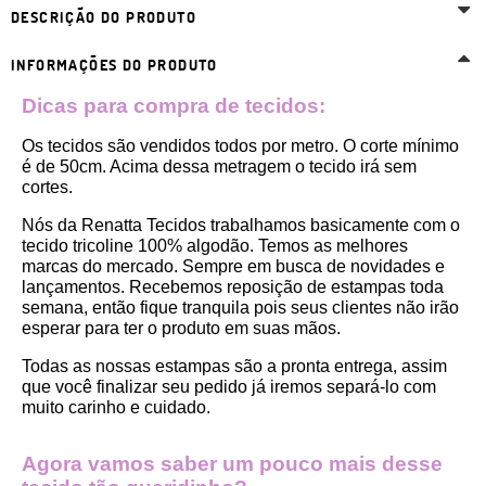
DESCRIÇÃO DO PRODUTO
INFORMAÇÕES DO PRODUTO
Dicas para compra de tecidos:
Os tecidos são vendidos todos por metro. O corte mínimo 
é de 50cm. Acima dessa metragem o tecido irá sem 
cortes. 
Nós da Renatta Tecidos trabalhamos basicamente com o 
tecido tricoline 100% algodão. Temos as melhores 
marcas do mercado. Sempre em busca de novidades e 
lançamentos. Recebemos reposição de estampas toda 
semana, então fique tranquila pois seus clientes não irão 
esperar para ter o produto em suas mãos.
Todas as nossas estampas são a pronta entrega, assim 
que você finalizar seu pedido já iremos separá-lo com 
muito carinho e cuidado.
Agora vamos saber um pouco mais desse 