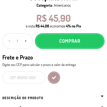
Categoria:
Americanos
R$ 45,90
à vista
R$ 44,06
economize
4%
no Pix
COMPRAR
Frete e Prazo
Digite seu CEP para calcular o prazo e valor da entrega
DESCRIÇÃO DO PRODUTO