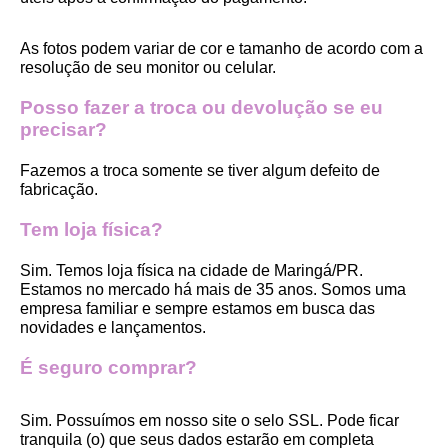
As fotos podem variar de cor e tamanho de acordo com a 
resolução de seu monitor ou celular.
Posso fazer a troca ou devolução se eu 
precisar?
Fazemos a troca somente se tiver algum defeito de 
fabricação.
Tem loja física?
Sim. Temos loja física na cidade de Maringá/PR. 
Estamos no mercado há mais de 35 anos. Somos uma 
empresa familiar e sempre estamos em busca das 
novidades e lançamentos. 
É seguro comprar?
Sim. Possuímos em nosso site o selo SSL. Pode ficar 
tranquila (o) que seus dados estarão em completa 