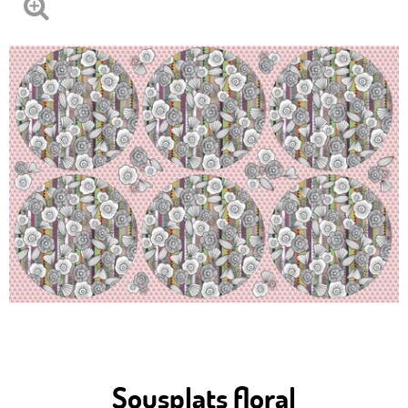
Sousplats floral