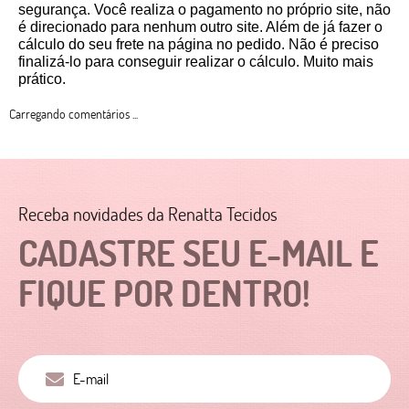
segurança. Você realiza o pagamento no próprio site, não 
é direcionado para nenhum outro site. Além de já fazer o 
cálculo do seu frete na página no pedido. Não é preciso 
finalizá-lo para conseguir realizar o cálculo. Muito mais 
prático. 
Carregando comentários ...
Receba novidades da Renatta Tecidos
CADASTRE SEU E-MAIL E
FIQUE POR DENTRO!