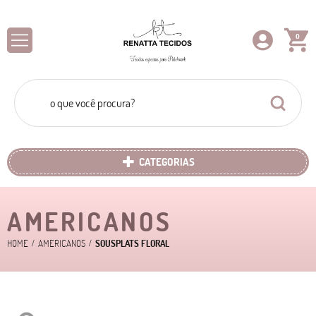
0
CATEGORIAS
AMERICANOS
HOME
AMERICANOS
SOUSPLATS FLORAL