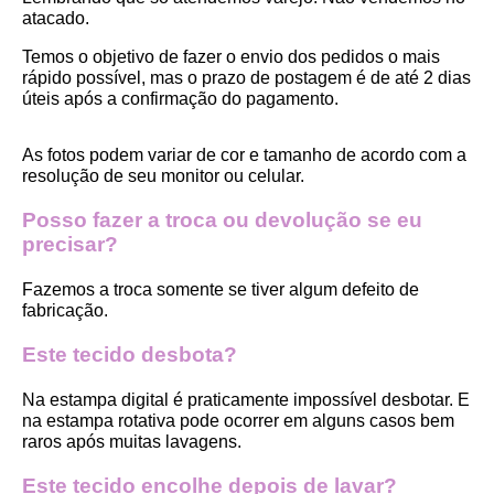
atacado.
Temos o objetivo de fazer o envio dos pedidos o mais 
rápido possível, mas o prazo de postagem é de até 2 dias 
úteis após a confirmação do pagamento.  
As fotos podem variar de cor e tamanho de acordo com a 
resolução de seu monitor ou celular.
Posso fazer a troca ou devolução se eu 
precisar?
Fazemos a troca somente se tiver algum defeito de 
fabricação.
Este tecido desbota?
Na estampa digital é praticamente impossível desbotar. E 
na estampa rotativa pode ocorrer em alguns casos bem 
raros após muitas lavagens. 
Este tecido encolhe depois de lavar?