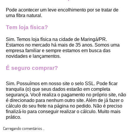
Pode acontecer um leve encolhimento por se tratar de 
uma fibra natural.
Tem loja física?
Sim. Temos loja física na cidade de Maringá/PR. 
Estamos no mercado há mais de 35 anos. Somos uma 
empresa familiar e sempre estamos em busca das 
novidades e lançamentos. 
É seguro comprar?
Sim. Possuímos em nosso site o selo SSL. Pode ficar 
tranquila (o) que seus dados estarão em completa 
segurança. Você realiza o pagamento no próprio site, não 
é direcionado para nenhum outro site. Além de já fazer o 
cálculo do seu frete na página no pedido. Não é preciso 
finalizá-lo para conseguir realizar o cálculo. Muito mais 
prático. 
Carregando comentários ...