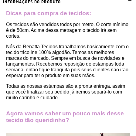
INFORMAÇÕES DO PRODUTO
Dicas para compra de tecidos:
Os tecidos são vendidos todos por metro. O corte mínimo 
é de 50cm. Acima dessa metragem o tecido irá sem 
cortes. 
Nós da Renatta Tecidos trabalhamos basicamente com o 
tecido tricoline 100% algodão. Temos as melhores 
marcas do mercado. Sempre em busca de novidades e 
lançamentos. Recebemos reposição de estampas toda 
semana, então fique tranquila pois seus clientes não irão 
esperar para ter o produto em suas mãos.
Todas as nossas estampas são a pronta entrega, assim 
que você finalizar seu pedido já iremos separá-lo com 
muito carinho e cuidado.
Agora vamos saber um pouco mais desse 
tecido tão queridinho?