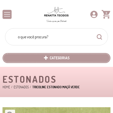
0
CATEGORIAS
ESTONADOS
HOME
ESTONADOS
TRICOLINE ESTONADO MAÇÃ VERDE