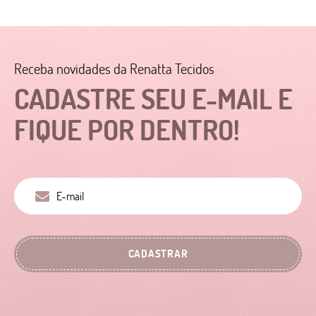
Receba novidades da Renatta Tecidos
CADASTRE SEU E-MAIL E
FIQUE POR DENTRO!
CADASTRAR