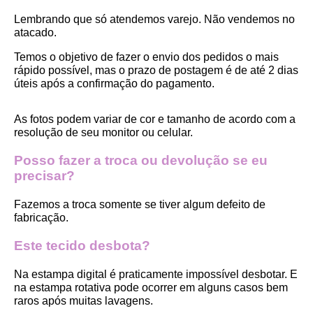
Lembrando que só atendemos varejo. Não vendemos no 
atacado.
Temos o objetivo de fazer o envio dos pedidos o mais 
rápido possível, mas o prazo de postagem é de até 2 dias 
úteis após a confirmação do pagamento.  
As fotos podem variar de cor e tamanho de acordo com a 
resolução de seu monitor ou celular.
Posso fazer a troca ou devolução se eu 
precisar?
Fazemos a troca somente se tiver algum defeito de 
fabricação.
Este tecido desbota?
Na estampa digital é praticamente impossível desbotar. E 
na estampa rotativa pode ocorrer em alguns casos bem 
raros após muitas lavagens. 