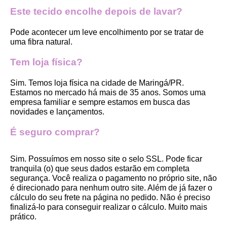
Este tecido encolhe depois de lavar?
Pode acontecer um leve encolhimento por se tratar de 
uma fibra natural.
Tem loja física?
Sim. Temos loja física na cidade de Maringá/PR. 
Estamos no mercado há mais de 35 anos. Somos uma 
empresa familiar e sempre estamos em busca das 
novidades e lançamentos. 
É seguro comprar?
Sim. Possuímos em nosso site o selo SSL. Pode ficar 
tranquila (o) que seus dados estarão em completa 
segurança. Você realiza o pagamento no próprio site, não 
é direcionado para nenhum outro site. Além de já fazer o 
cálculo do seu frete na página no pedido. Não é preciso 
finalizá-lo para conseguir realizar o cálculo. Muito mais 
prático. 