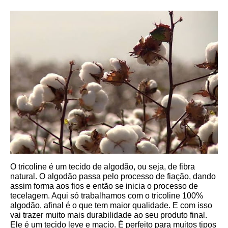
O tricoline é um tecido de algodão, ou seja, de fibra 
natural. O algodão passa pelo processo de fiação, dando 
assim forma aos fios e então se inicia o processo de 
tecelagem. Aqui só trabalhamos com o tricoline 100% 
algodão, afinal é o que tem maior qualidade. E com isso 
vai trazer muito mais durabilidade ao seu produto final.
Ele é um tecido leve e macio. É perfeito para muitos tipos 