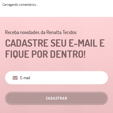
Carregando comentários ...
Receba novidades da Renatta Tecidos
CADASTRE SEU E-MAIL E
FIQUE POR DENTRO!
CADASTRAR