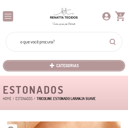
0
CATEGORIAS
ESTONADOS
HOME
ESTONADOS
TRICOLINE ESTONADO LARANJA SUAVE