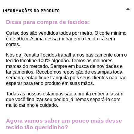
INFORMAÇÕES DO PRODUTO
Dicas para compra de tecidos:
Os tecidos são vendidos todos por metro. O corte mínimo 
é de 50cm. Acima dessa metragem o tecido irá sem 
cortes. 
Nós da Renatta Tecidos trabalhamos basicamente com o 
tecido tricoline 100% algodão. Temos as melhores 
marcas do mercado. Sempre em busca de novidades e 
lançamentos. Recebemos reposição de estampas toda 
semana, então fique tranquila pois seus clientes não irão 
esperar para ter o produto em suas mãos.
Todas as nossas estampas são a pronta entrega, assim 
que você finalizar seu pedido já iremos separá-lo com 
muito carinho e cuidado.
Agora vamos saber um pouco mais desse 
tecido tão queridinho?