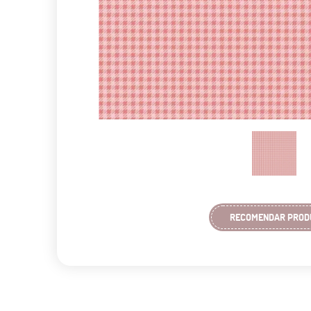
RECOMENDAR PROD