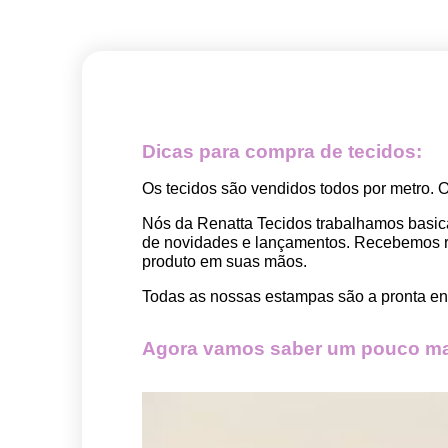
Dicas para compra de tecidos:
Os tecidos são vendidos todos por metro. 
Nós da Renatta Tecidos trabalhamos basic
de novidades e lançamentos. Recebemos rep
produto em suas mãos.
Todas as nossas estampas são a pronta ent
Agora vamos saber um pouco mai