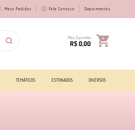
Meus Pedidos
Fale Conosco
Depoimentos
Meu Carrinho
0
R$ 0,00
TEMÁTICOS
ESTONADOS
DIVERSOS