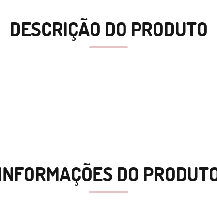
DESCRIÇÃO DO PRODUTO
INFORMAÇÕES DO PRODUT