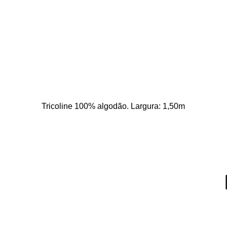
Tricoline 100% algodão. Largura: 1,50m