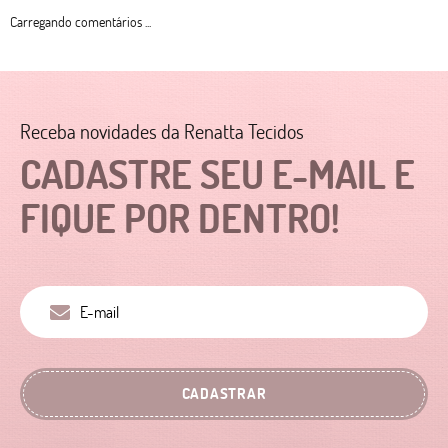
Carregando comentários ...
Receba novidades da Renatta Tecidos
CADASTRE SEU E-MAIL E
FIQUE POR DENTRO!
CADASTRAR