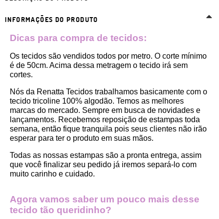
INFORMAÇÕES DO PRODUTO
Dicas para compra de tecidos:
Os tecidos são vendidos todos por metro. O corte mínimo 
é de 50cm. Acima dessa metragem o tecido irá sem 
cortes. 
Nós da Renatta Tecidos trabalhamos basicamente com o 
tecido tricoline 100% algodão. Temos as melhores 
marcas do mercado. Sempre em busca de novidades e 
lançamentos. Recebemos reposição de estampas toda 
semana, então fique tranquila pois seus clientes não irão 
esperar para ter o produto em suas mãos.
Todas as nossas estampas são a pronta entrega, assim 
que você finalizar seu pedido já iremos separá-lo com 
muito carinho e cuidado.
Agora vamos saber um pouco mais desse 
tecido tão queridinho?