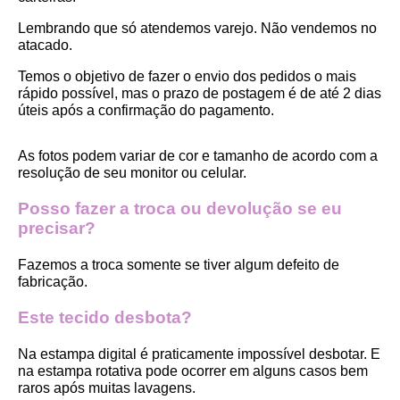
Lembrando que só atendemos varejo. Não vendemos no 
atacado.
Temos o objetivo de fazer o envio dos pedidos o mais 
rápido possível, mas o prazo de postagem é de até 2 dias 
úteis após a confirmação do pagamento.  
As fotos podem variar de cor e tamanho de acordo com a 
resolução de seu monitor ou celular.
Posso fazer a troca ou devolução se eu 
precisar?
Fazemos a troca somente se tiver algum defeito de 
fabricação.
Este tecido desbota?
Na estampa digital é praticamente impossível desbotar. E 
na estampa rotativa pode ocorrer em alguns casos bem 
raros após muitas lavagens. 