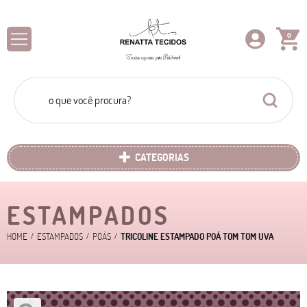
0
CATEGORIAS
ESTAMPADOS
HOME
ESTAMPADOS
POÁS
TRICOLINE ESTAMPADO POÁ TOM TOM UVA