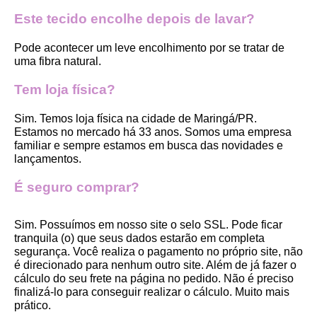
Este tecido encolhe depois de lavar?
Pode acontecer um leve encolhimento por se tratar de 
uma fibra natural.
Tem loja física?
Sim. Temos loja física na cidade de Maringá/PR. 
Estamos no mercado há 33 anos. Somos uma empresa 
familiar e sempre estamos em busca das novidades e 
lançamentos. 
É seguro comprar?
Sim. Possuímos em nosso site o selo SSL. Pode ficar 
tranquila (o) que seus dados estarão em completa 
segurança. Você realiza o pagamento no próprio site, não 
é direcionado para nenhum outro site. Além de já fazer o 
cálculo do seu frete na página no pedido. Não é preciso 
finalizá-lo para conseguir realizar o cálculo. Muito mais 
prático. 