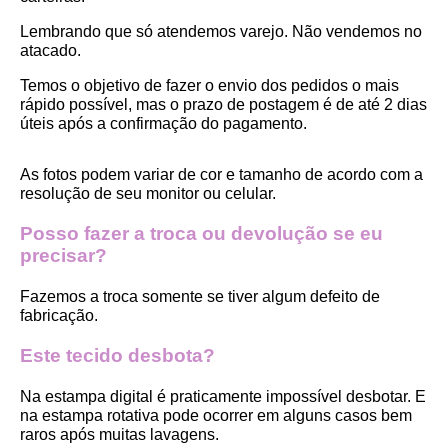
Lembrando que só atendemos varejo. Não vendemos no 
atacado.
Temos o objetivo de fazer o envio dos pedidos o mais 
rápido possível, mas o prazo de postagem é de até 2 dias 
úteis após a confirmação do pagamento.  
As fotos podem variar de cor e tamanho de acordo com a 
resolução de seu monitor ou celular.
Posso fazer a troca ou devolução se eu 
precisar?
Fazemos a troca somente se tiver algum defeito de 
fabricação.
Este tecido desbota?
Na estampa digital é praticamente impossível desbotar. E 
na estampa rotativa pode ocorrer em alguns casos bem 
raros após muitas lavagens. 