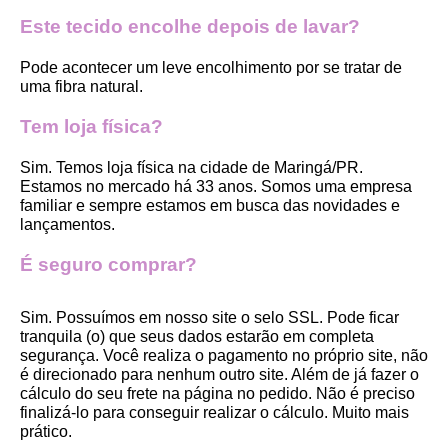
Este tecido encolhe depois de lavar?
Pode acontecer um leve encolhimento por se tratar de 
uma fibra natural.
Tem loja física?
Sim. Temos loja física na cidade de Maringá/PR. 
Estamos no mercado há 33 anos. Somos uma empresa 
familiar e sempre estamos em busca das novidades e 
lançamentos. 
É seguro comprar?
Sim. Possuímos em nosso site o selo SSL. Pode ficar 
tranquila (o) que seus dados estarão em completa 
segurança. Você realiza o pagamento no próprio site, não 
é direcionado para nenhum outro site. Além de já fazer o 
cálculo do seu frete na página no pedido. Não é preciso 
finalizá-lo para conseguir realizar o cálculo. Muito mais 
prático. 