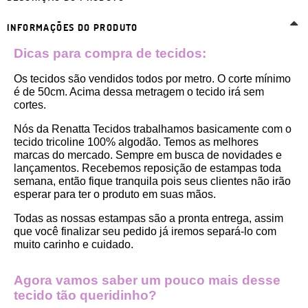
INFORMAÇÕES DO PRODUTO
Dicas para compra de tecidos:
Os tecidos são vendidos todos por metro. O corte mínimo 
é de 50cm. Acima dessa metragem o tecido irá sem 
cortes. 
Nós da Renatta Tecidos trabalhamos basicamente com o 
tecido tricoline 100% algodão. Temos as melhores 
marcas do mercado. Sempre em busca de novidades e 
lançamentos. Recebemos reposição de estampas toda 
semana, então fique tranquila pois seus clientes não irão 
esperar para ter o produto em suas mãos.
Todas as nossas estampas são a pronta entrega, assim 
que você finalizar seu pedido já iremos separá-lo com 
muito carinho e cuidado.
Agora vamos saber um pouco mais desse 
tecido tão queridinho?