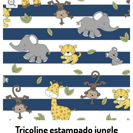
Tricoline estampado jungle