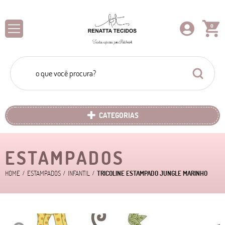
0
CATEGORIAS
ESTAMPADOS
HOME
ESTAMPADOS
INFANTIL
TRICOLINE ESTAMPADO JUNGLE MARINHO