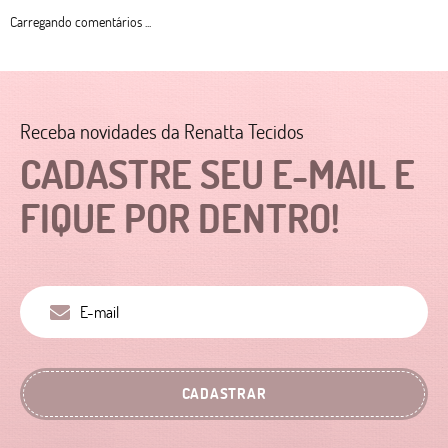
Carregando comentários ...
Receba novidades da Renatta Tecidos
CADASTRE SEU E-MAIL E
FIQUE POR DENTRO!
CADASTRAR