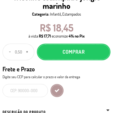
marinho
Categoria:
Infantil
,
Estampados
R$ 18,45
à vista
R$ 17,71
economize
4%
no Pix
COMPRAR
Frete e Prazo
Digite seu CEP para calcular o prazo e valor da entrega
DESCRIÇÃO DO PRODUTO