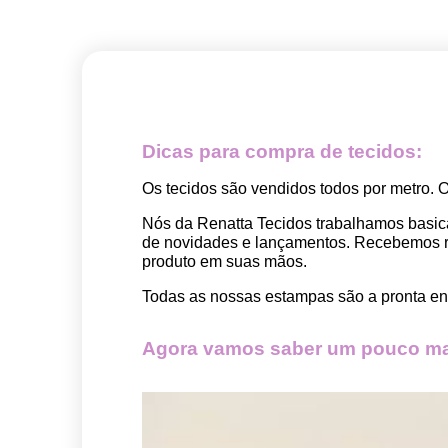
Dicas para compra de tecidos:
Os tecidos são vendidos todos por metro. 
Nós da Renatta Tecidos trabalhamos basic
de novidades e lançamentos. Recebemos rep
produto em suas mãos.
Todas as nossas estampas são a pronta ent
Agora vamos saber um pouco mai