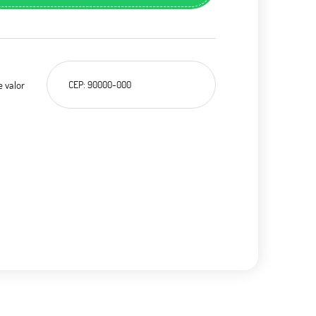
e valor