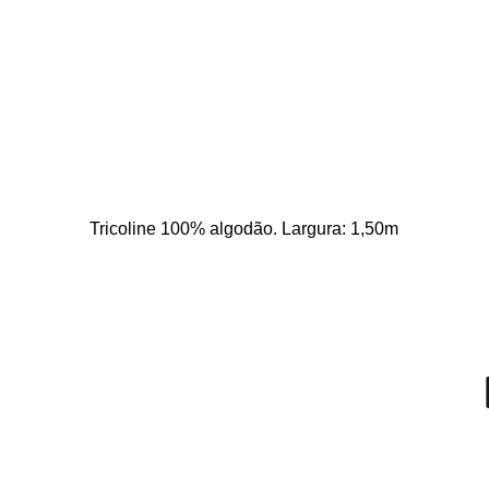
Tricoline 100% algodão. Largura: 1,50m