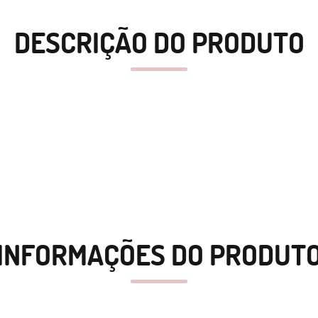
DESCRIÇÃO DO PRODUTO
INFORMAÇÕES DO PRODUT