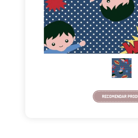
RECOMENDAR PROD