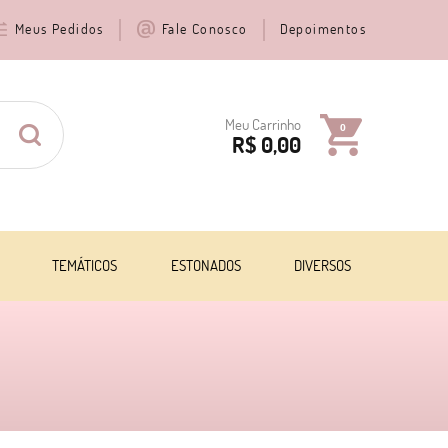
Meus Pedidos
Fale Conosco
Depoimentos
Meu Carrinho
0
R$ 0,00
TEMÁTICOS
ESTONADOS
DIVERSOS