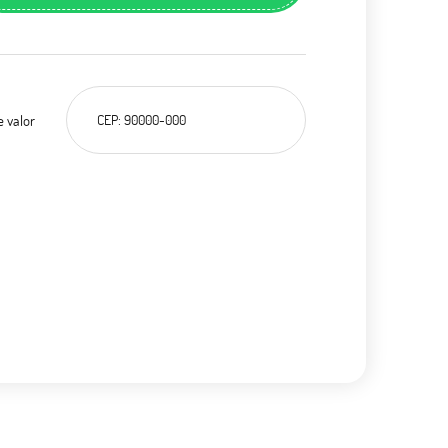
e valor