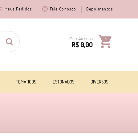
Meus Pedidos
Fale Conosco
Depoimentos
Meu Carrinho
0
R$ 0,00
TEMÁTICOS
ESTONADOS
DIVERSOS