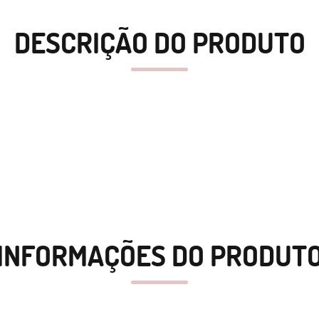
DESCRIÇÃO DO PRODUTO
INFORMAÇÕES DO PRODUT