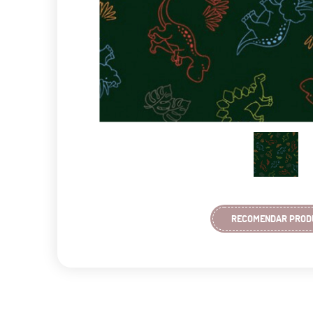
RECOMENDAR PROD