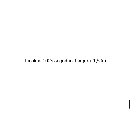
Tricoline 100% algodão. Largura: 1,50m