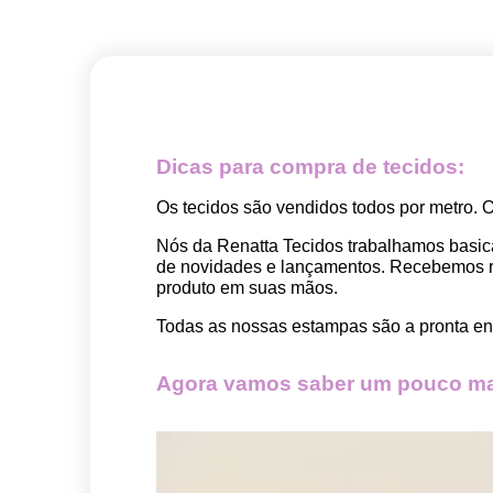
Dicas para compra de tecidos:
Os tecidos são vendidos todos por metro. 
Nós da Renatta Tecidos trabalhamos basic
de novidades e lançamentos. Recebemos rep
produto em suas mãos.
Todas as nossas estampas são a pronta ent
Agora vamos saber um pouco mai