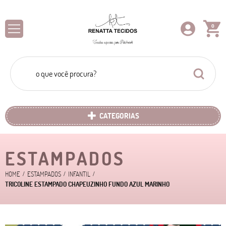
0
CATEGORIAS
ESTAMPADOS
HOME
ESTAMPADOS
INFANTIL
TRICOLINE ESTAMPADO CHAPEUZINHO FUNDO AZUL MARINHO