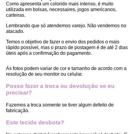
Como apresenta um colorido mais intenso, é muito 
utilizada em bolsas, necessaires, jogos americanos, 
carteiras.
Lembrando que só atendemos varejo. Não vendemos no 
atacado.
Temos o objetivo de fazer o envio dos pedidos o mais 
rápido possível, mas o prazo de postagem é de até 2 dias 
úteis após a confirmação do pagamento.  
As fotos podem variar de cor e tamanho de acordo com a 
resolução de seu monitor ou celular.
Posso fazer a troca ou devolução se eu 
precisar?
Fazemos a troca somente se tiver algum defeito de 
fabricação.
Este tecido desbota?