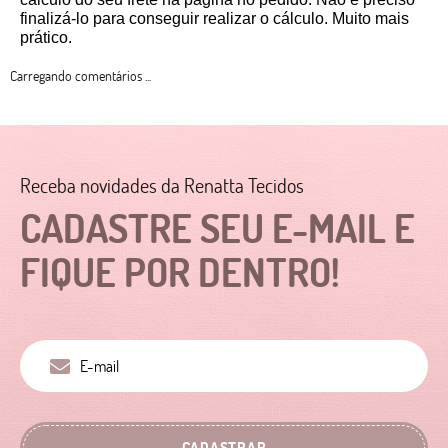
finalizá-lo para conseguir realizar o cálculo. Muito mais 
prático. 
Carregando comentários ...
Receba novidades da Renatta Tecidos
CADASTRE SEU E-MAIL E
FIQUE POR DENTRO!
CADASTRAR