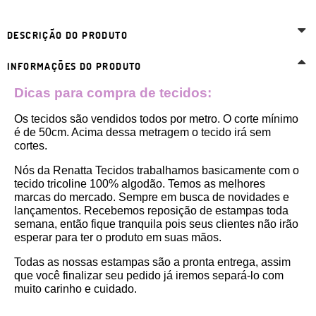
DESCRIÇÃO DO PRODUTO
INFORMAÇÕES DO PRODUTO
Dicas para compra de tecidos:
Os tecidos são vendidos todos por metro. O corte mínimo 
é de 50cm. Acima dessa metragem o tecido irá sem 
cortes. 
Nós da Renatta Tecidos trabalhamos basicamente com o 
tecido tricoline 100% algodão. Temos as melhores 
marcas do mercado. Sempre em busca de novidades e 
lançamentos. Recebemos reposição de estampas toda 
semana, então fique tranquila pois seus clientes não irão 
esperar para ter o produto em suas mãos.
Todas as nossas estampas são a pronta entrega, assim 
que você finalizar seu pedido já iremos separá-lo com 
muito carinho e cuidado.