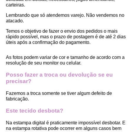
carteiras.
Lembrando que só atendemos varejo. Não vendemos no 
atacado.
Temos o objetivo de fazer o envio dos pedidos o mais 
rápido possível, mas o prazo de postagem é de até 2 dias 
úteis após a confirmação do pagamento.  
As fotos podem variar de cor e tamanho de acordo com a 
resolução de seu monitor ou celular.
Posso fazer a troca ou devolução se eu 
precisar?
Fazemos a troca somente se tiver algum defeito de 
fabricação.
Este tecido desbota?
Na estampa digital é praticamente impossível desbotar. E 
na estampa rotativa pode ocorrer em alguns casos bem 