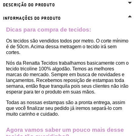
DESCRIÇÃO DO PRODUTO
INFORMAÇÕES DO PRODUTO
Dicas para compra de tecidos:
Os tecidos são vendidos todos por metro. O corte mínimo 
é de 50cm. Acima dessa metragem o tecido irá sem 
cortes. 
Nós da Renatta Tecidos trabalhamos basicamente com o 
tecido tricoline 100% algodão. Temos as melhores 
marcas do mercado. Sempre em busca de novidades e 
lançamentos. Recebemos reposição de estampas toda 
semana, então fique tranquila pois seus clientes não irão 
esperar para ter o produto em suas mãos.
Todas as nossas estampas são a pronta entrega, assim 
que você finalizar seu pedido já iremos separá-lo com 
muito carinho e cuidado.
Agora vamos saber um pouco mais desse 