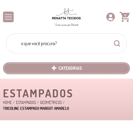
0
CATEGORIAS
ESTAMPADOS
HOME
ESTAMPADOS
GEOMÉTRICOS
TRICOLINE ESTAMPADO MARGOT AMARELO