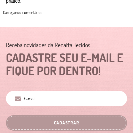
prático. 
Carregando comentários ...
Receba novidades da Renatta Tecidos
CADASTRE SEU E-MAIL E
FIQUE POR DENTRO!
CADASTRAR