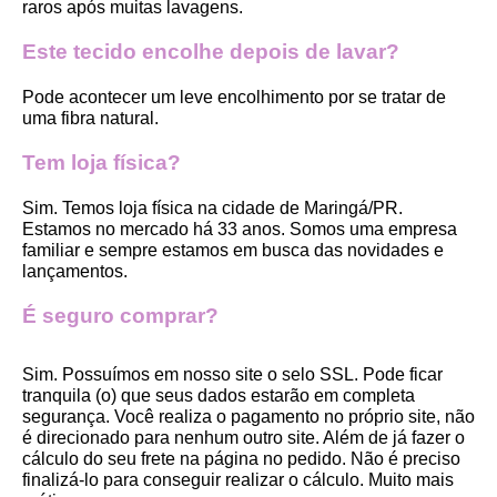
raros após muitas lavagens. 
Este tecido encolhe depois de lavar?
Pode acontecer um leve encolhimento por se tratar de 
uma fibra natural.
Tem loja física?
Sim. Temos loja física na cidade de Maringá/PR. 
Estamos no mercado há 33 anos. Somos uma empresa 
familiar e sempre estamos em busca das novidades e 
lançamentos. 
É seguro comprar?
Sim. Possuímos em nosso site o selo SSL. Pode ficar 
tranquila (o) que seus dados estarão em completa 
segurança. Você realiza o pagamento no próprio site, não 
é direcionado para nenhum outro site. Além de já fazer o 
cálculo do seu frete na página no pedido. Não é preciso 
finalizá-lo para conseguir realizar o cálculo. Muito mais 