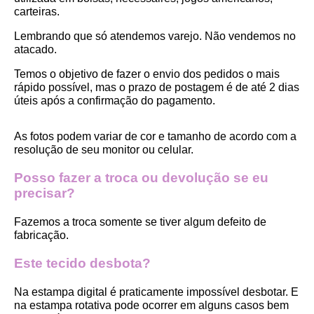
carteiras.
Lembrando que só atendemos varejo. Não vendemos no 
atacado.
Temos o objetivo de fazer o envio dos pedidos o mais 
rápido possível, mas o prazo de postagem é de até 2 dias 
úteis após a confirmação do pagamento.  
As fotos podem variar de cor e tamanho de acordo com a 
resolução de seu monitor ou celular.
Posso fazer a troca ou devolução se eu 
precisar?
Fazemos a troca somente se tiver algum defeito de 
fabricação.
Este tecido desbota?
Na estampa digital é praticamente impossível desbotar. E 
na estampa rotativa pode ocorrer em alguns casos bem 