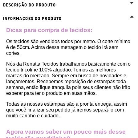
DESCRIÇÃO DO PRODUTO
INFORMAÇÕES DO PRODUTO
Dicas para compra de tecidos:
Os tecidos são vendidos todos por metro. O corte mínimo 
é de 50cm. Acima dessa metragem o tecido irá sem 
cortes. 
Nós da Renatta Tecidos trabalhamos basicamente com o 
tecido tricoline 100% algodão. Temos as melhores 
marcas do mercado. Sempre em busca de novidades e 
lançamentos. Recebemos reposição de estampas toda 
semana, então fique tranquila pois seus clientes não irão 
esperar para ter o produto em suas mãos.
Todas as nossas estampas são a pronta entrega, assim 
que você finalizar seu pedido já iremos separá-lo com 
muito carinho e cuidado.
Agora vamos saber um pouco mais desse 