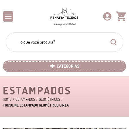
0
CATEGORIAS
ESTAMPADOS
HOME
ESTAMPADOS
GEOMÉTRICOS
TRICOLINE ESTAMPADO GEOMÉTRICO CINZA