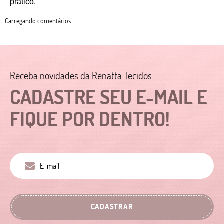
prático. 
Carregando comentários ...
Receba novidades da Renatta Tecidos
CADASTRE SEU E-MAIL E
FIQUE POR DENTRO!
CADASTRAR