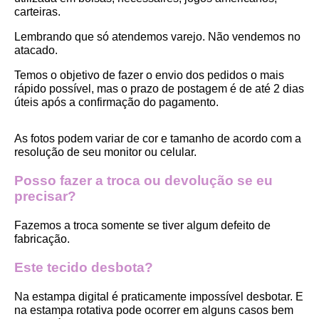
carteiras.
Lembrando que só atendemos varejo. Não vendemos no 
atacado.
Temos o objetivo de fazer o envio dos pedidos o mais 
rápido possível, mas o prazo de postagem é de até 2 dias 
úteis após a confirmação do pagamento.  
As fotos podem variar de cor e tamanho de acordo com a 
resolução de seu monitor ou celular.
Posso fazer a troca ou devolução se eu 
precisar?
Fazemos a troca somente se tiver algum defeito de 
fabricação.
Este tecido desbota?
Na estampa digital é praticamente impossível desbotar. E 
na estampa rotativa pode ocorrer em alguns casos bem 