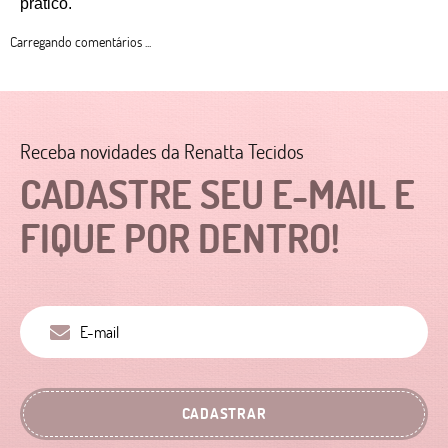
prático. 
Carregando comentários ...
Receba novidades da Renatta Tecidos
CADASTRE SEU E-MAIL E
FIQUE POR DENTRO!
CADASTRAR