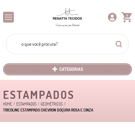
0
CATEGORIAS
ESTAMPADOS
HOME
ESTAMPADOS
GEOMÉTRICOS
TRICOLINE ESTAMPADO CHEVRON DOÇURA ROSA E CINZA