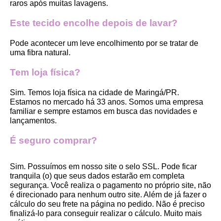
raros após muitas lavagens. 
Este tecido encolhe depois de lavar?
Pode acontecer um leve encolhimento por se tratar de 
uma fibra natural.
Tem loja física?
Sim. Temos loja física na cidade de Maringá/PR. 
Estamos no mercado há 33 anos. Somos uma empresa 
familiar e sempre estamos em busca das novidades e 
lançamentos. 
É seguro comprar?
Sim. Possuímos em nosso site o selo SSL. Pode ficar 
tranquila (o) que seus dados estarão em completa 
segurança. Você realiza o pagamento no próprio site, não 
é direcionado para nenhum outro site. Além de já fazer o 
cálculo do seu frete na página no pedido. Não é preciso 
finalizá-lo para conseguir realizar o cálculo. Muito mais 