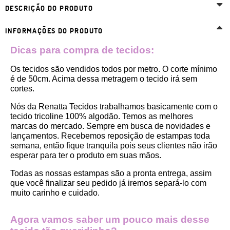
DESCRIÇÃO DO PRODUTO
INFORMAÇÕES DO PRODUTO
Dicas para compra de tecidos:
Os tecidos são vendidos todos por metro. O corte mínimo 
é de 50cm. Acima dessa metragem o tecido irá sem 
cortes. 
Nós da Renatta Tecidos trabalhamos basicamente com o 
tecido tricoline 100% algodão. Temos as melhores 
marcas do mercado. Sempre em busca de novidades e 
lançamentos. Recebemos reposição de estampas toda 
semana, então fique tranquila pois seus clientes não irão 
esperar para ter o produto em suas mãos.
Todas as nossas estampas são a pronta entrega, assim 
que você finalizar seu pedido já iremos separá-lo com 
muito carinho e cuidado.
Agora vamos saber um pouco mais desse 