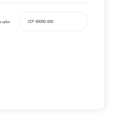
e valor