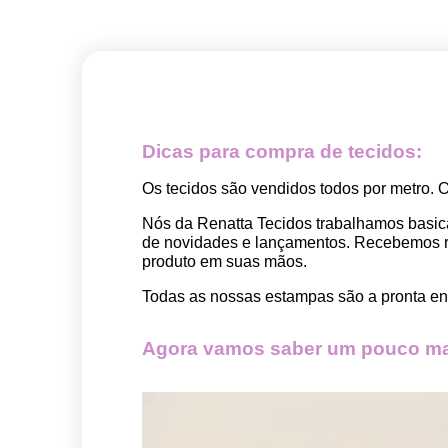
Dicas para compra de tecidos:
Os tecidos são vendidos todos por metro. 
Nós da Renatta Tecidos trabalhamos basic
de novidades e lançamentos. Recebemos rep
produto em suas mãos.
Todas as nossas estampas são a pronta ent
Agora vamos saber um pouco mai