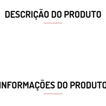
DESCRIÇÃO DO PRODUTO
INFORMAÇÕES DO PRODUT