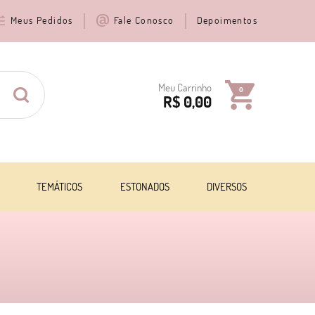
Meus Pedidos
Fale Conosco
Depoimentos
Meu Carrinho
0
R$ 0,00
TEMÁTICOS
ESTONADOS
DIVERSOS