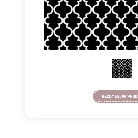
RECOMENDAR PROD