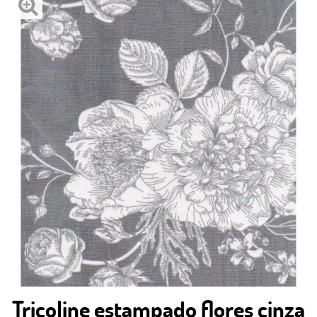
Tricoline estampado flores cinza