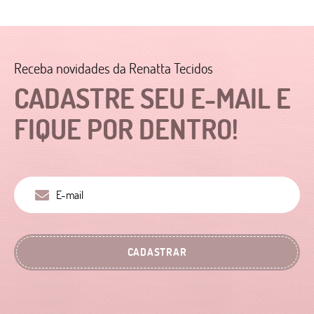
Receba novidades da Renatta Tecidos
CADASTRE SEU E-MAIL E
FIQUE POR DENTRO!
CADASTRAR