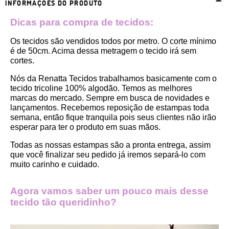
INFORMAÇÕES DO PRODUTO
Dicas para compra de tecidos:
Os tecidos são vendidos todos por metro. O corte mínimo 
é de 50cm. Acima dessa metragem o tecido irá sem 
cortes. 
Nós da Renatta Tecidos trabalhamos basicamente com o 
tecido tricoline 100% algodão. Temos as melhores 
marcas do mercado. Sempre em busca de novidades e 
lançamentos. Recebemos reposição de estampas toda 
semana, então fique tranquila pois seus clientes não irão 
esperar para ter o produto em suas mãos.
Todas as nossas estampas são a pronta entrega, assim 
que você finalizar seu pedido já iremos separá-lo com 
muito carinho e cuidado.
Agora vamos saber um pouco mais desse 
tecido tão queridinho?