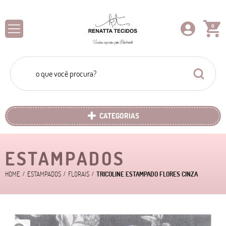
0
CATEGORIAS
ESTAMPADOS
HOME
ESTAMPADOS
FLORAIS
TRICOLINE ESTAMPADO FLORES CINZA