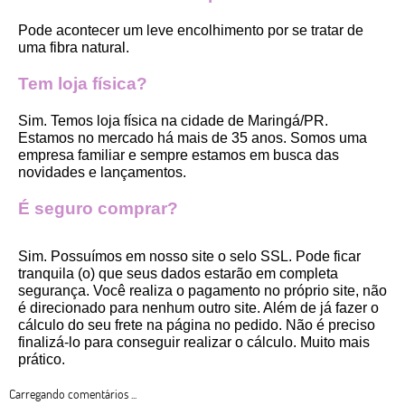
Pode acontecer um leve encolhimento por se tratar de 
uma fibra natural.
Tem loja física?
Sim. Temos loja física na cidade de Maringá/PR. 
Estamos no mercado há mais de 35 anos. Somos uma 
empresa familiar e sempre estamos em busca das 
novidades e lançamentos. 
É seguro comprar?
Sim. Possuímos em nosso site o selo SSL. Pode ficar 
tranquila (o) que seus dados estarão em completa 
segurança. Você realiza o pagamento no próprio site, não 
é direcionado para nenhum outro site. Além de já fazer o 
cálculo do seu frete na página no pedido. Não é preciso 
finalizá-lo para conseguir realizar o cálculo. Muito mais 
prático. 
Carregando comentários ...