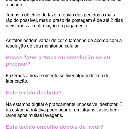
atacado.
Temos o objetivo de fazer o envio dos pedidos o mais 
rápido possível, mas o prazo de postagem é de até 2 dias 
úteis após a confirmação do pagamento.  
As fotos podem variar de cor e tamanho de acordo com a 
resolução de seu monitor ou celular.
Posso fazer a troca ou devolução se eu 
precisar?
Fazemos a troca somente se tiver algum defeito de 
fabricação.
Este tecido desbota?
Na estampa digital é praticamente impossível desbotar. E 
na estampa rotativa pode ocorrer em alguns casos bem 
raros após muitas lavagens. 
Este tecido encolhe depois de lavar?