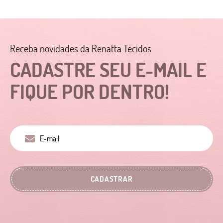
Receba novidades da Renatta Tecidos
CADASTRE SEU E-MAIL E
FIQUE POR DENTRO!
CADASTRAR