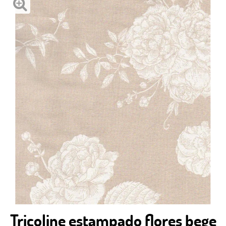
Tricoline estampado flores bege