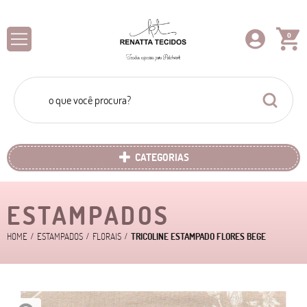
0
CATEGORIAS
ESTAMPADOS
HOME
ESTAMPADOS
FLORAIS
TRICOLINE ESTAMPADO FLORES BEGE