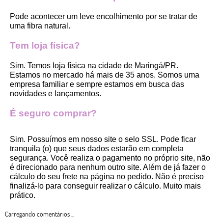
Pode acontecer um leve encolhimento por se tratar de 
uma fibra natural.
Tem loja física?
Sim. Temos loja física na cidade de Maringá/PR. 
Estamos no mercado há mais de 35 anos. Somos uma 
empresa familiar e sempre estamos em busca das 
novidades e lançamentos. 
É seguro comprar?
Sim. Possuímos em nosso site o selo SSL. Pode ficar 
tranquila (o) que seus dados estarão em completa 
segurança. Você realiza o pagamento no próprio site, não 
é direcionado para nenhum outro site. Além de já fazer o 
cálculo do seu frete na página no pedido. Não é preciso 
finalizá-lo para conseguir realizar o cálculo. Muito mais 
prático. 
Carregando comentários ...