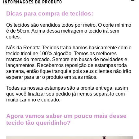
INFORMAÇÕES DO PRODUTO
Dicas para compra de tecidos:
Os tecidos são vendidos todos por metro. O corte mínimo 
é de 50cm. Acima dessa metragem o tecido irá sem 
cortes. 
Nós da Renatta Tecidos trabalhamos basicamente com o 
tecido tricoline 100% algodão. Temos as melhores 
marcas do mercado. Sempre em busca de novidades e 
lançamentos. Recebemos reposição de estampas toda 
semana, então fique tranquila pois seus clientes não irão 
esperar para ter o produto em suas mãos.
Todas as nossas estampas são a pronta entrega, assim 
que você finalizar seu pedido já iremos separá-lo com 
muito carinho e cuidado.
Agora vamos saber um pouco mais desse 
tecido tão queridinho?