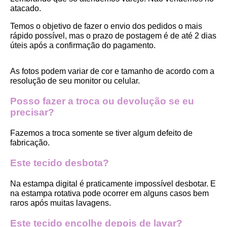
atacado.
Temos o objetivo de fazer o envio dos pedidos o mais 
rápido possível, mas o prazo de postagem é de até 2 dias 
úteis após a confirmação do pagamento.  
As fotos podem variar de cor e tamanho de acordo com a 
resolução de seu monitor ou celular.
Posso fazer a troca ou devolução se eu 
precisar?
Fazemos a troca somente se tiver algum defeito de 
fabricação.
Este tecido desbota?
Na estampa digital é praticamente impossível desbotar. E 
na estampa rotativa pode ocorrer em alguns casos bem 
raros após muitas lavagens. 
Este tecido encolhe depois de lavar?