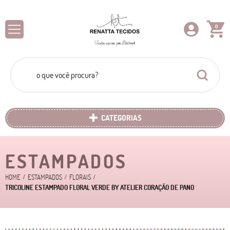
0
CATEGORIAS
ESTAMPADOS
HOME
ESTAMPADOS
FLORAIS
TRICOLINE ESTAMPADO FLORAL VERDE BY ATELIER CORAÇÃO DE PANO