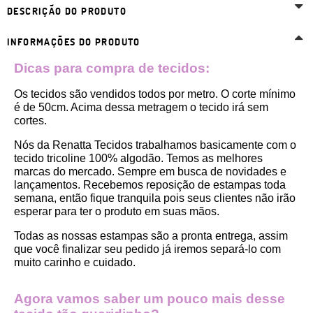
DESCRIÇÃO DO PRODUTO
INFORMAÇÕES DO PRODUTO
Dicas para compra de tecidos:
Os tecidos são vendidos todos por metro. O corte mínimo 
é de 50cm. Acima dessa metragem o tecido irá sem 
cortes. 
Nós da Renatta Tecidos trabalhamos basicamente com o 
tecido tricoline 100% algodão. Temos as melhores 
marcas do mercado. Sempre em busca de novidades e 
lançamentos. Recebemos reposição de estampas toda 
semana, então fique tranquila pois seus clientes não irão 
esperar para ter o produto em suas mãos.
Todas as nossas estampas são a pronta entrega, assim 
que você finalizar seu pedido já iremos separá-lo com 
muito carinho e cuidado.
Agora vamos saber um pouco mais desse 