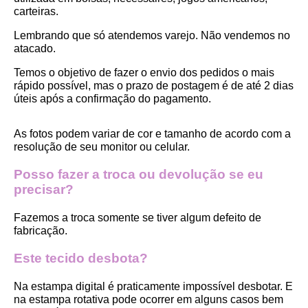
carteiras.
Lembrando que só atendemos varejo. Não vendemos no 
atacado.
Temos o objetivo de fazer o envio dos pedidos o mais 
rápido possível, mas o prazo de postagem é de até 2 dias 
úteis após a confirmação do pagamento.  
As fotos podem variar de cor e tamanho de acordo com a 
resolução de seu monitor ou celular.
Posso fazer a troca ou devolução se eu 
precisar?
Fazemos a troca somente se tiver algum defeito de 
fabricação.
Este tecido desbota?
Na estampa digital é praticamente impossível desbotar. E 
na estampa rotativa pode ocorrer em alguns casos bem 