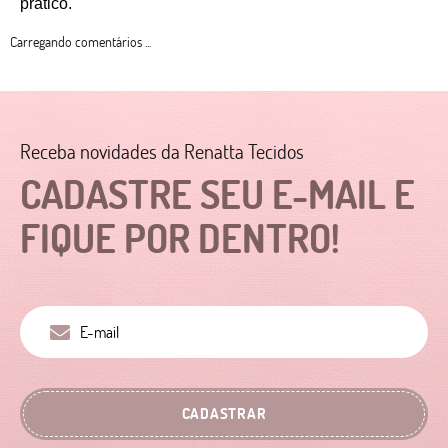
prático. 
Carregando comentários ...
Receba novidades da Renatta Tecidos
CADASTRE SEU E-MAIL E
FIQUE POR DENTRO!
CADASTRAR