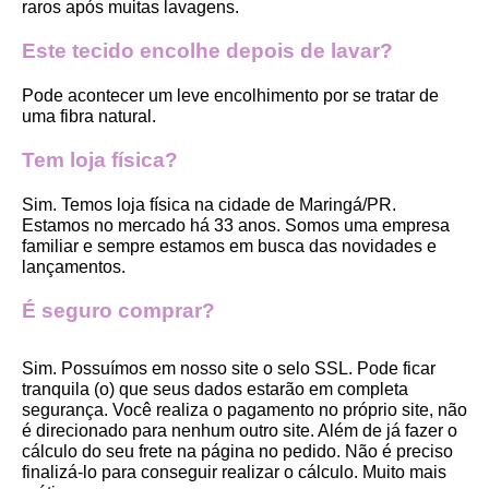
raros após muitas lavagens. 
Este tecido encolhe depois de lavar?
Pode acontecer um leve encolhimento por se tratar de 
uma fibra natural.
Tem loja física?
Sim. Temos loja física na cidade de Maringá/PR. 
Estamos no mercado há 33 anos. Somos uma empresa 
familiar e sempre estamos em busca das novidades e 
lançamentos. 
É seguro comprar?
Sim. Possuímos em nosso site o selo SSL. Pode ficar 
tranquila (o) que seus dados estarão em completa 
segurança. Você realiza o pagamento no próprio site, não 
é direcionado para nenhum outro site. Além de já fazer o 
cálculo do seu frete na página no pedido. Não é preciso 
finalizá-lo para conseguir realizar o cálculo. Muito mais 