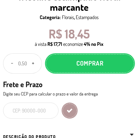
marcante
Categoria:
Florais
,
Estampados
R$ 18,45
à vista
R$ 17,71
economize
4%
no Pix
COMPRAR
Frete e Prazo
Digite seu CEP para calcular o prazo e valor da entrega
DESCRIÇÃO DO PRODUTO