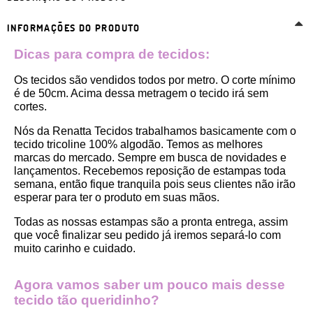
INFORMAÇÕES DO PRODUTO
Dicas para compra de tecidos:
Os tecidos são vendidos todos por metro. O corte mínimo 
é de 50cm. Acima dessa metragem o tecido irá sem 
cortes. 
Nós da Renatta Tecidos trabalhamos basicamente com o 
tecido tricoline 100% algodão. Temos as melhores 
marcas do mercado. Sempre em busca de novidades e 
lançamentos. Recebemos reposição de estampas toda 
semana, então fique tranquila pois seus clientes não irão 
esperar para ter o produto em suas mãos.
Todas as nossas estampas são a pronta entrega, assim 
que você finalizar seu pedido já iremos separá-lo com 
muito carinho e cuidado.
Agora vamos saber um pouco mais desse 
tecido tão queridinho?