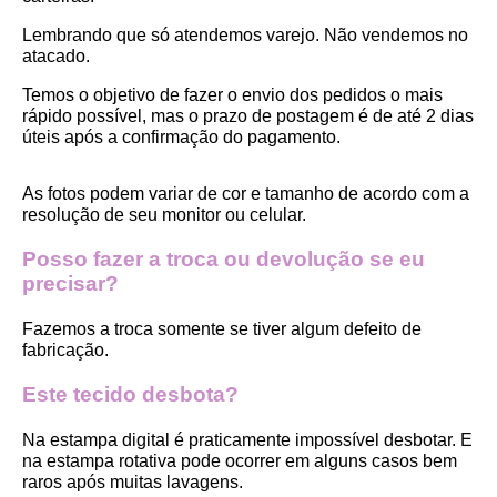
Lembrando que só atendemos varejo. Não vendemos no 
atacado.
Temos o objetivo de fazer o envio dos pedidos o mais 
rápido possível, mas o prazo de postagem é de até 2 dias 
úteis após a confirmação do pagamento.  
As fotos podem variar de cor e tamanho de acordo com a 
resolução de seu monitor ou celular.
Posso fazer a troca ou devolução se eu 
precisar?
Fazemos a troca somente se tiver algum defeito de 
fabricação.
Este tecido desbota?
Na estampa digital é praticamente impossível desbotar. E 
na estampa rotativa pode ocorrer em alguns casos bem 
raros após muitas lavagens. 