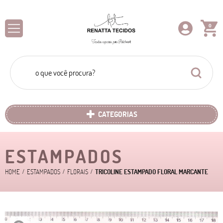
0
CATEGORIAS
ESTAMPADOS
HOME
ESTAMPADOS
FLORAIS
TRICOLINE ESTAMPADO FLORAL MARCANTE