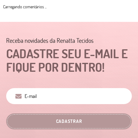
Carregando comentários ...
Receba novidades da Renatta Tecidos
CADASTRE SEU E-MAIL E
FIQUE POR DENTRO!
CADASTRAR