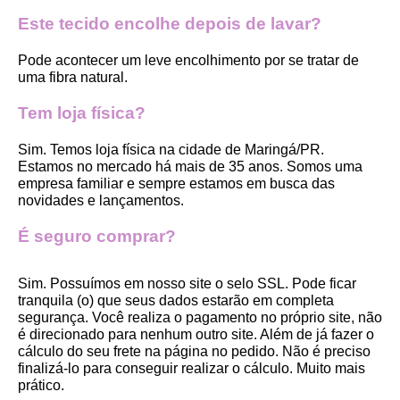
Este tecido encolhe depois de lavar?
Pode acontecer um leve encolhimento por se tratar de 
uma fibra natural.
Tem loja física?
Sim. Temos loja física na cidade de Maringá/PR. 
Estamos no mercado há mais de 35 anos. Somos uma 
empresa familiar e sempre estamos em busca das 
novidades e lançamentos. 
É seguro comprar?
Sim. Possuímos em nosso site o selo SSL. Pode ficar 
tranquila (o) que seus dados estarão em completa 
segurança. Você realiza o pagamento no próprio site, não 
é direcionado para nenhum outro site. Além de já fazer o 
cálculo do seu frete na página no pedido. Não é preciso 
finalizá-lo para conseguir realizar o cálculo. Muito mais 
prático. 