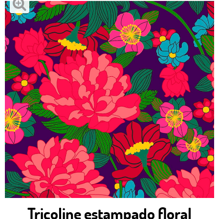
Tricoline estampado floral