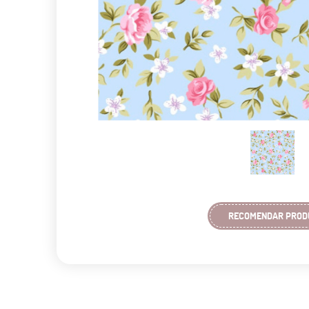
RECOMENDAR PROD