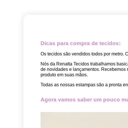
Dicas para compra de tecidos:
Os tecidos são vendidos todos por metro. 
Nós da Renatta Tecidos trabalhamos basic
de novidades e lançamentos. Recebemos rep
produto em suas mãos.
Todas as nossas estampas são a pronta ent
Agora vamos saber um pouco mai