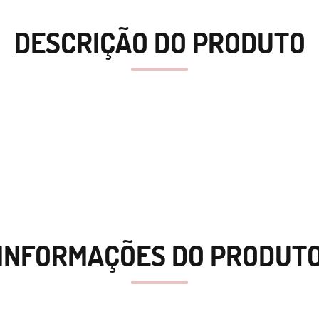
DESCRIÇÃO DO PRODUTO
INFORMAÇÕES DO PRODUT