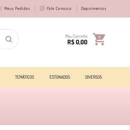
Meus Pedidos
Fale Conosco
Depoimentos
Meu Carrinho
0
R$ 0,00
TEMÁTICOS
ESTONADOS
DIVERSOS