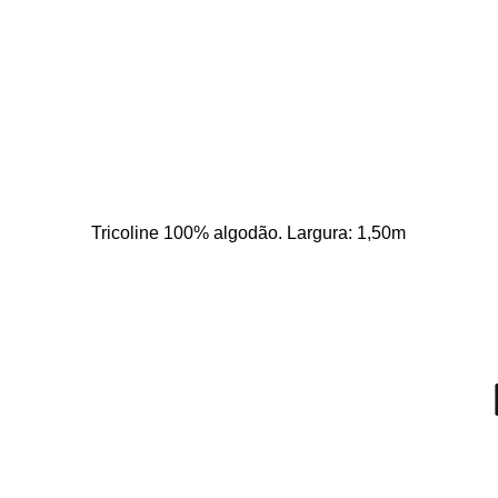
Tricoline 100% algodão. Largura: 1,50m