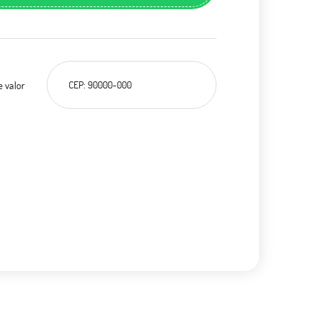
e valor