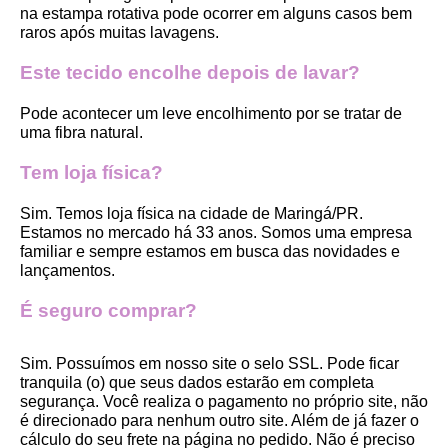
na estampa rotativa pode ocorrer em alguns casos bem 
raros após muitas lavagens. 
Este tecido encolhe depois de lavar?
Pode acontecer um leve encolhimento por se tratar de 
uma fibra natural.
Tem loja física?
Sim. Temos loja física na cidade de Maringá/PR. 
Estamos no mercado há 33 anos. Somos uma empresa 
familiar e sempre estamos em busca das novidades e 
lançamentos. 
É seguro comprar?
Sim. Possuímos em nosso site o selo SSL. Pode ficar 
tranquila (o) que seus dados estarão em completa 
segurança. Você realiza o pagamento no próprio site, não 
é direcionado para nenhum outro site. Além de já fazer o 
cálculo do seu frete na página no pedido. Não é preciso 