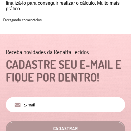
finalizá-lo para conseguir realizar o cálculo. Muito mais 
prático. 
Carregando comentários ...
Receba novidades da Renatta Tecidos
CADASTRE SEU E-MAIL E
FIQUE POR DENTRO!
CADASTRAR