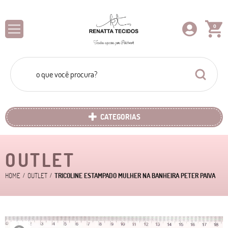
0
CATEGORIAS
OUTLET
HOME
OUTLET
TRICOLINE ESTAMPADO MULHER NA BANHEIRA PETER PAIVA