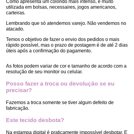
Como apresenta um colorido mais intenso, é muito 
utilizada em bolsas, necessaires, jogos americanos, 
carteiras.
Lembrando que só atendemos varejo. Não vendemos no 
atacado.
Temos o objetivo de fazer o envio dos pedidos o mais 
rápido possível, mas o prazo de postagem é de até 2 dias 
úteis após a confirmação do pagamento.  
As fotos podem variar de cor e tamanho de acordo com a 
resolução de seu monitor ou celular.
Posso fazer a troca ou devolução se eu 
precisar?
Fazemos a troca somente se tiver algum defeito de 
fabricação.
Este tecido desbota?
Na estampa digital é praticamente impossível desbotar. E 