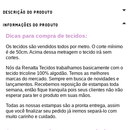
DESCRIÇÃO DO PRODUTO
INFORMAÇÕES DO PRODUTO
Dicas para compra de tecidos:
Os tecidos são vendidos todos por metro. O corte mínimo 
é de 50cm. Acima dessa metragem o tecido irá sem 
cortes. 
Nós da Renatta Tecidos trabalhamos basicamente com o 
tecido tricoline 100% algodão. Temos as melhores 
marcas do mercado. Sempre em busca de novidades e 
lançamentos. Recebemos reposição de estampas toda 
semana, então fique tranquila pois seus clientes não irão 
esperar para ter o produto em suas mãos.
Todas as nossas estampas são a pronta entrega, assim 
que você finalizar seu pedido já iremos separá-lo com 
muito carinho e cuidado.